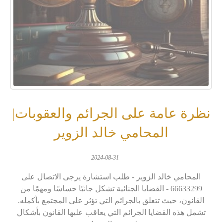
نظرة عامة على الجرائم والعقوبات|
المحامي خالد الزوير
2024-08-31
المحامي خالد الزوير - طلب استشارة يرجى الاتصال على
66633299 - القضايا الجنائية تشكل جانبًا حساسًا ومهمًا من
القانون، حيث تتعلق بالجرائم التي تؤثر على المجتمع بأكمله.
تشمل هذه القضايا الجرائم التي يعاقب عليها القانون بأشكال