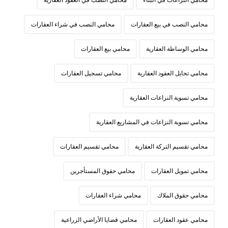
محامي النزاعات في البناء
محامي النصب في العقود العقارية
محامي النصب في بيع العقارات
محامي النصب في شراء العقارات
محامي الوساطة العقارية
محامي بيع العقارات
محامي تحايل العقود العقارية
محامي تسجيل العقارات
محامي تسوية النزاعات العقارية
محامي تسوية النزاعات في المشاريع العقارية
محامي تقسيم التركة العقارية
محامي تقسيم العقارات
محامي تمويل العقارات
محامي حقوق المستأجرين
محامي حقوق الملاك
محامي شراء العقارات
محامي عقود العقارات
محامي قضايا الأراضي الزراعية