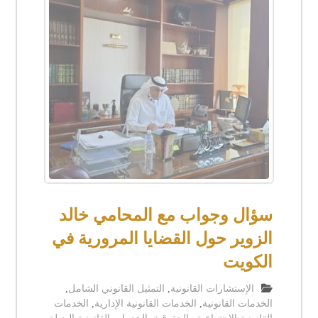
سؤال وجواب مع المحامي خالد
الزوير حول القضايا المرورية في
الكويت
الإستشارات القانونية
,
التمثيل القانوني الشامل
,
الخدمات القانونية
,
الخدمات القانونية الإدارية
,
الخدمات