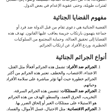
لفترات طويلة، وحتى عقوبة الإعدام في بعض الدول.
مفهوم القضايا الجنائية
القضية الجنائية هي دعوى تقام من قبل الدولة ضد فرد أو
جماعة يتهمون بارتكاب جريمة يعاقب عليها القانون. تهدف هذه
القضايا إلى تحقيق العدالة، وحماية المجتمع من السلوكيات
الخطيرة، وردع الأفراد عن ارتكاب الجرائم.
أنواع الجرائم الجنائية
الجرائم ضد الأفراد
: تشمل هذه الجرائم أفعالًا مثل القتل،
الاعتداء، الاغتصاب، والخطف. تعتبر هذه الجرائم من أكثر
الجرائم خطورة حيث أنها تؤثر مباشرة على سلامة الأفراد
وحياتهم.
الجرائم ضد الممتلكات
: تتضمن هذه الجرائم السرقة،
التخريب، الحرق العمد، والسطو. الهدف من هذه الجرائم
هو الاستيلاء على ممتلكات الغير أو إلحاق الضرر بها.
الجرائم الاقتصادية
: مثل الاحتيال، غسل الأموال، والفساد.