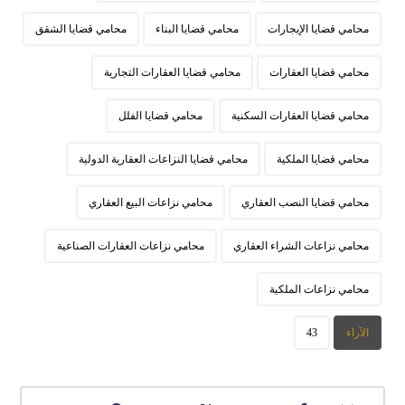
محامي قضايا الإيجارات
محامي قضايا البناء
محامي قضايا الشقق
محامي قضايا العقارات
محامي قضايا العقارات التجارية
محامي قضايا العقارات السكنية
محامي قضايا الفلل
محامي قضايا الملكية
محامي قضايا النزاعات العقارية الدولية
محامي قضايا النصب العقاري
محامي نزاعات البيع العقاري
محامي نزاعات الشراء العقاري
محامي نزاعات العقارات الصناعية
محامي نزاعات الملكية
الآراء
43