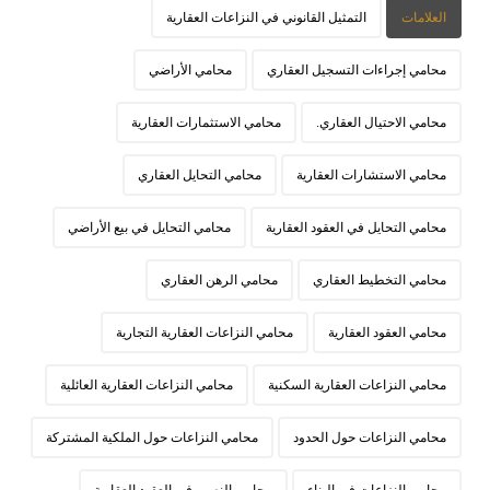
العلامات
التمثيل القانوني في النزاعات العقارية
محامي إجراءات التسجيل العقاري
محامي الأراضي
محامي الاحتيال العقاري.
محامي الاستثمارات العقارية
محامي الاستشارات العقارية
محامي التحايل العقاري
محامي التحايل في العقود العقارية
محامي التحايل في بيع الأراضي
محامي التخطيط العقاري
محامي الرهن العقاري
محامي العقود العقارية
محامي النزاعات العقارية التجارية
محامي النزاعات العقارية السكنية
محامي النزاعات العقارية العائلية
محامي النزاعات حول الحدود
محامي النزاعات حول الملكية المشتركة