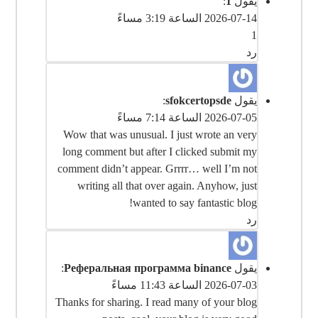
يقول
1
:
2026-07-14 الساعة 3:19 مساءً
1
رد
يقول
sfokcertopsde
:
2026-07-05 الساعة 7:14 مساءً
Wow that was unusual. I just wrote an very
long comment but after I clicked submit my
comment didn’t appear. Grrrr… well I’m not
writing all that over again. Anyhow, just
wanted to say fantastic blog!
رد
يقول
Реферальная программа binance
:
2026-07-03 الساعة 11:43 مساءً
Thanks for sharing. I read many of your blog