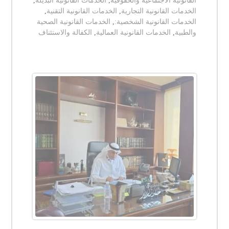
القانونية الاجتماعية والحقوقية
,
الخدمات القانونية البديلة
,
الخدمات القانونية التجارية
,
الخدمات القانونية التقنية
,
الخدمات القانونية الشخصية:
,
الخدمات القانونية الصحية
والطبية
,
الخدمات القانونية العمالية
,
الكفالة والاستئناف