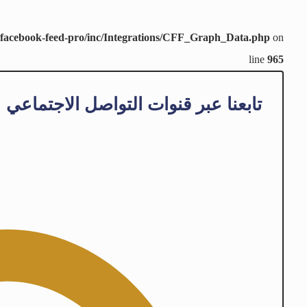
-facebook-feed-pro/inc/Integrations/CFF_Graph_Data.php
on
line
965
تابعنا عبر قنوات التواصل الاجتماعي