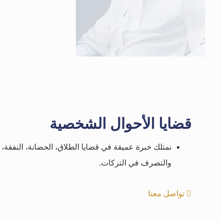
قضايا الأحوال الشخصية
نمتلك خبرة عميقة في قضايا الطلاق، الحضانة، النفقة، ا
والتصرف في التركات.
تواصل معنا