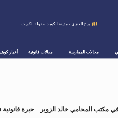
برج العنزي - مدينة الكويت - دولة الكويت
ي
مجالات الممارسة
مقالات قانونية
أخبار كويتي
في مكتب المحامي خالد الزوير – خبرة قانونية ت