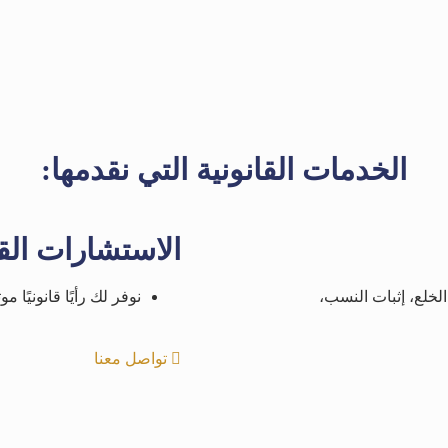
الخدمات القانونية التي نقدمها:
الاستشارات القا
لخلع، إثبات النسب،
نوفر لك رأيًا قانونيًا 
تواصل معنا