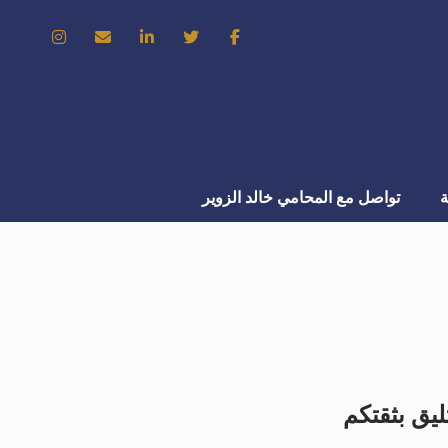
ة
تواصل مع المحامي خالد الزوير
ليق بثقتكم