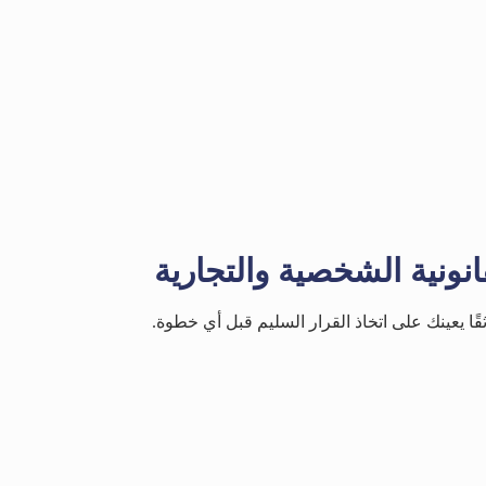
نونية الشخصية والتجارية
موثقًا يعينك على اتخاذ القرار السليم قبل أي خطوة.