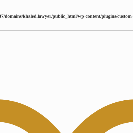
7/domains/khaled.lawyer/public_html/wp-content/plugins/custom