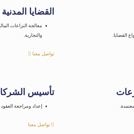
القضايا المدنية 
معالجة النزاعات المالي
اع القضايا.
والتجارية.
تواصل معنا
زعات
تأسيس الشركات 
عتمدة.
إعداد ومراجعة العقود 
تواصل معنا