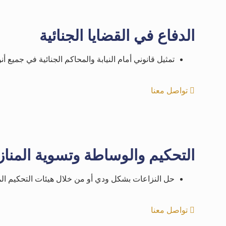
الدفاع في القضايا الجنائية
تمثيل قانوني أمام النيابة والمحاكم الجنائية في جميع أنو
تواصل معنا
التحكيم والوساطة وتسوية المنا
حل النزاعات بشكل ودي أو من خلال هيئات التحكيم الم
تواصل معنا