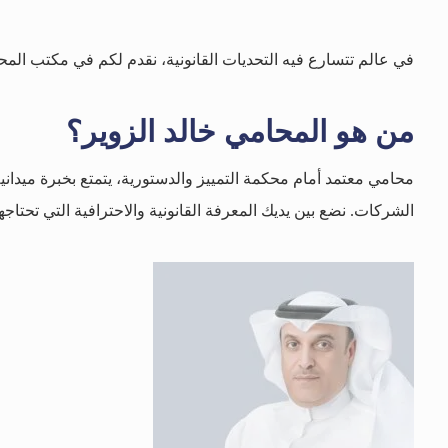
في عالم تتسارع فيه التحديات القانونية، نقدم لكم في مكتب المحامي
من هو المحامي خالد الزوير؟
الشركات. نضع بين يديك المعرفة القانونية والاحترافية التي تحتاجها