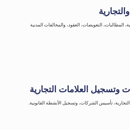
والتجارية
ة، المطالبات، التعويضات، العقود، والمخالفات المدنية
وتسجيل العلامات التجارية
التجارية، تأسيس الشركات، وتسجيل الأنشطة القانونية.