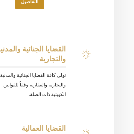
التفاصيل
القضايا الجنائية والمدني
والتجارية
تولي كافة القضايا الجنائية والمدنية
والتجارية والعقارية وفقاً للقوانين
الكويتية ذات الصلة.
القضايا العمالية