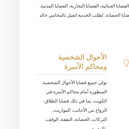
القضايا
الجنائية،
القضايا
التجارية،
القضايا
المدنية،
ايا
الحضانة
.
لطلب
الخدمة
اتصل
بالمحامي
خالد
الأحوال الشخصية
ومحاكم الأسرة
تولي جميع قضايا الأحوال الشخصية
المنظورة أمام محاكم الأسرة في
الكويت، بما في ذلك قضايا الطلاق،
الزواج من الأجانب، المواريث،
التركات، الحضانة، النفقة، الوقف،
والوصية.