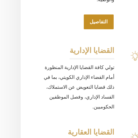
التفاصيل
القضايا الإدارية
تولي كافة القضايا الإدارية المنظورة
أمام القضاء الإداري الكويتي، بما في
ذلك قضايا التعويض عن الاستملاك،
الفساد الإداري، وفصل الموظفين
الحكوميين.
القضايا العقارية