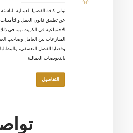
تولي كافة القضايا العمالية الناشئة
عن تطبيق قانون العمل والتأمينات
الاجتماعية في الكويت، بما في ذلك
المنازعات بين العامل وصاحب العم
وقضايا الفصل التعسفي، والمطالب
بالتعويضات العمالية.
التفاصيل
تواص