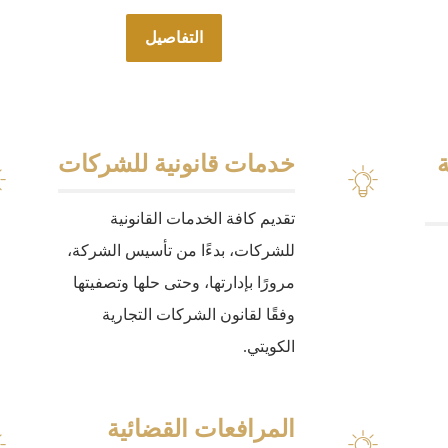
التفاصيل
ة
خدمات قانونية للشركات
تقديم كافة الخدمات القانونية
للشركات، بدءًا من تأسيس الشركة،
مرورًا بإدارتها، وحتى حلها وتصفيتها
وفقًا لقانون الشركات التجارية
الكويتي.
المرافعات القضائية