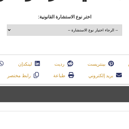
اختر نوع الاستشارة القانونية:
بينتريست
رديت
لينكدإن
بريد إلكتروني
طباعة
رابط مختصر