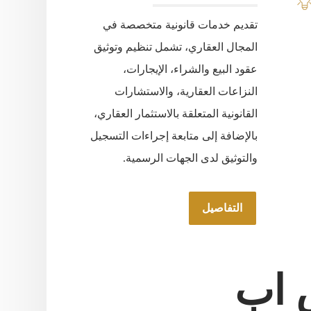
تقديم خدمات قانونية متخصصة في
المجال العقاري، تشمل تنظيم وتوثيق
عقود البيع والشراء، الإيجارات،
النزاعات العقارية، والاستشارات
القانونية المتعلقة بالاستثمار العقاري،
بالإضافة إلى متابعة إجراءات التسجيل
والتوثيق لدى الجهات الرسمية.
التفاصيل
 اب