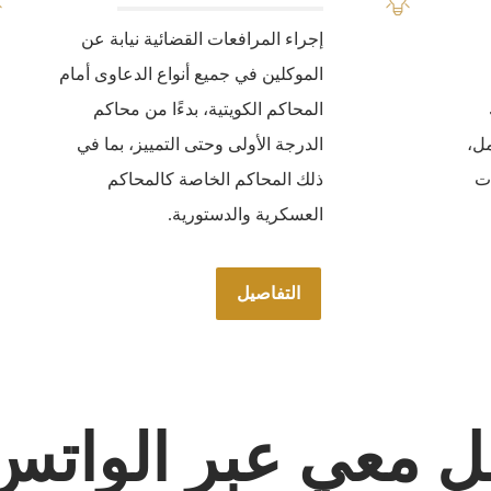
إجراء المرافعات القضائية نيابة عن
الموكلين في جميع أنواع الدعاوى أمام
المحاكم الكويتية، بدءًا من محاكم
ل،
الدرجة الأولى وحتى التمييز، بما في
ات
ذلك المحاكم الخاصة كالمحاكم
العسكرية والدستورية.
التفاصيل
ل معي عبر الواتس