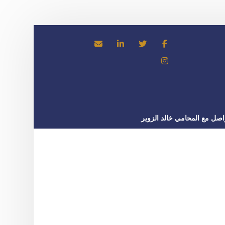
اصل مع المحامي خالد الزوير