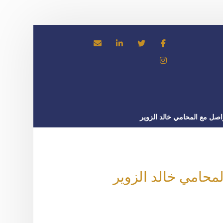
اصل مع المحامي خالد الزوير
محامي خالد الزوير