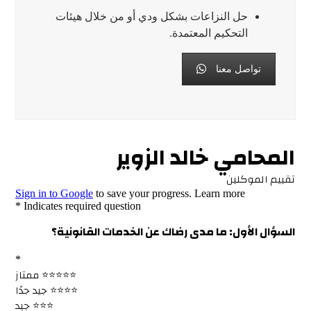
حل النزاعات بشكل ودي أو من خلال هيئات
التحكيم المعتمدة.
تواصل معنا