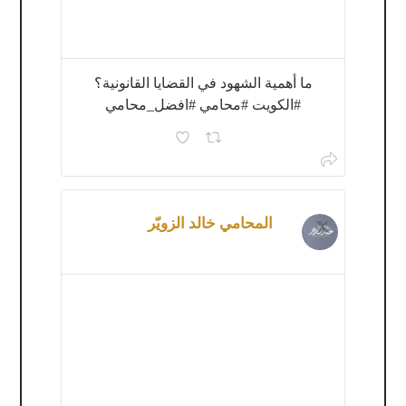
ما أهمية الشهود في القضايا القانونية؟
#الكويت #محامي #افضل_محامي
المحامي خالد الزويّر