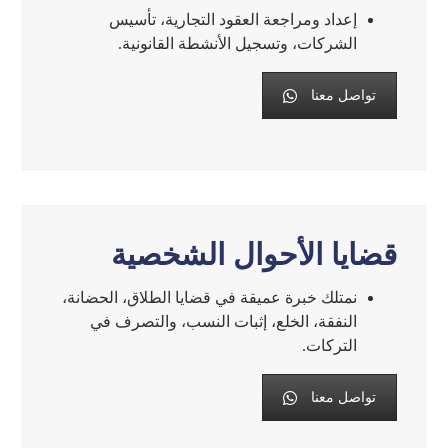
إعداد ومراجعة العقود التجارية، تأسيس
الشركات، وتسجيل الأنشطة القانونية.
تواصل معنا
قضايا الأحوال الشخصية
نمتلك خبرة عميقة في قضايا الطلاق، الحضانة،
النفقة، الخلع، إثبات النسب، والتصرف في
التركات.
تواصل معنا