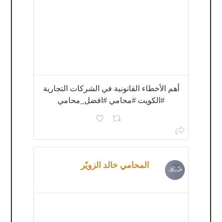
أهم الأخطاء القانونية في الشركات التجارية
#الكويت #محامي #افضل_محامي
المحامي خالد الزويّر