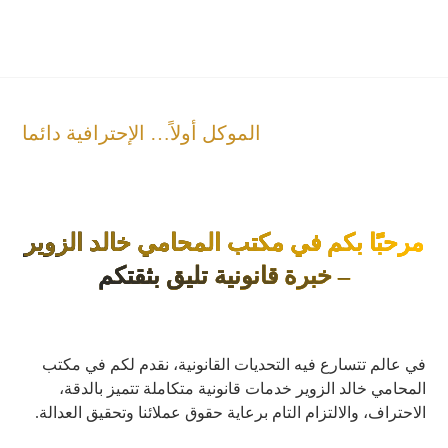
الموكل أولاً… الإحترافية دائما
مرحبًا بكم في مكتب المحامي خالد الزوير
– خبرة قانونية تليق بثقتكم
في عالم تتسارع فيه التحديات القانونية، نقدم لكم في مكتب
المحامي خالد الزوير خدمات قانونية متكاملة تتميز بالدقة،
الاحتراف، والالتزام التام برعاية حقوق عملائنا وتحقيق العدالة.