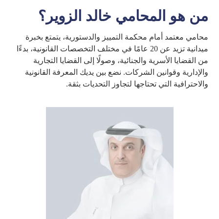
من هو المحامي خالد الزوير؟
محامي معتمد أمام محكمة التمييز والدستورية، يتمتع بخبرة
ميدانية تزيد عن 20 عامًا في مختلف التخصصات القانونية، بدءًا
من القضايا الأسرية والجنائية، وصولًا إلى القضايا التجارية
والإدارية وقوانين الشركات. نضع بين يديك المعرفة القانونية
والاحترافية التي تحتاجها لتجاوز التحديات بثقة.