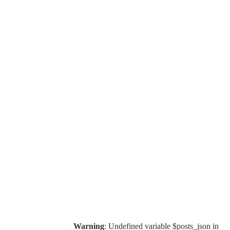
Warning
: Undefined variable $posts_json in