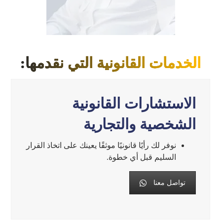
الخدمات القانونية التي نقدمها:
الاستشارات القانونية
الشخصية والتجارية
نوفر لك رأيًا قانونيًا موثقًا يعينك على اتخاذ القرار
السليم قبل أي خطوة.
تواصل معنا