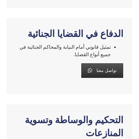
الدفاع في القضايا الجنائية
تمثيل قانوني أمام النيابة والمحاكم الجنائية في
جميع أنواع القضايا.
تواصل معنا
التحكيم والوساطة وتسوية
المنازعات