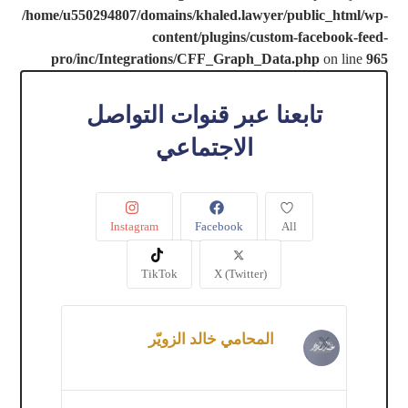
/home/u550294807/domains/khaled.lawyer/public_html/wp-
content/plugins/custom-facebook-feed-
pro/inc/Integrations/CFF_Graph_Data.php
on line
965
تابعنا عبر قنوات التواصل
الاجتماعي
Instagram
Facebook
All
TikTok
X (Twitter)
المحامي خالد الزويّر