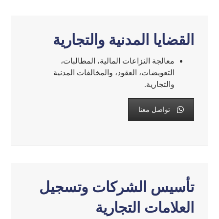
القضايا المدنية والتجارية
معالجة النزاعات المالية، المطالبات،
التعويضات، العقود، والمخالفات المدنية
والتجارية.
تواصل معنا
تأسيس الشركات وتسجيل
العلامات التجارية