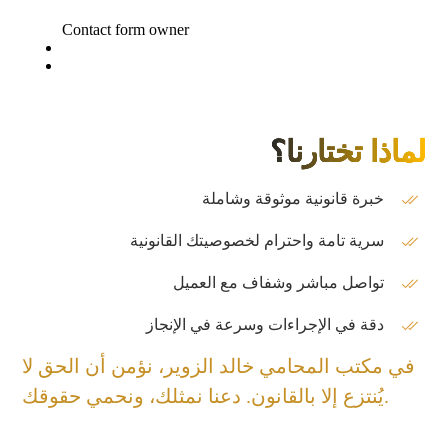
لماذا تختارنا؟
خبرة قانونية موثوقة وشاملة
سرية تامة واحترام لخصوصيتك القانونية
تواصل مباشر وشفاف مع العميل
دقة في الإجراءات وسرعة في الإنجاز
في مكتب المحامي خالد الزوير، نؤمن أن الحق لا
يُنتزع إلا بالقانون. دعنا نمثلك، ونحمي حقوقك.