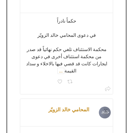
حكماً نادراً
في دعوى المحامي خالد الزويّر
محكمة الاستئناف تلغي حكم نهائياً قد صدر
من محكمة استئناف أخرى في دعوى
ايجارات كانت قد قضي فيها بالاخلاء و سداد
القيمة
...
المحامي خالد الزويّر