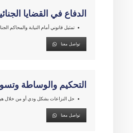
الدفاع في القضايا الجنائي
تمثيل قانوني أمام النيابة والمحاكم الجنا
تواصل معنا
التحكيم والوساطة وتسوي
حل النزاعات بشكل ودي أو من خلال هيئا
تواصل معنا