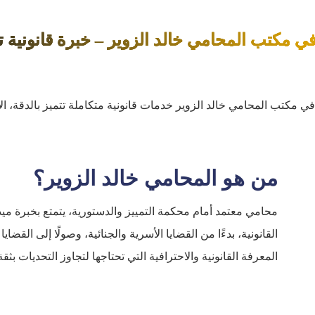
في مكتب المحامي خالد الزوير – خبرة قانونية ت
ي مكتب المحامي خالد الزوير خدمات قانونية متكاملة تتميز بالدقة، الاح
من هو المحامي خالد الزوير؟
القانونية، بدءًا من القضايا الأسرية والجنائية، وصولًا إلى القضاي
المعرفة القانونية والاحترافية التي تحتاجها لتجاوز التحديات بثقة