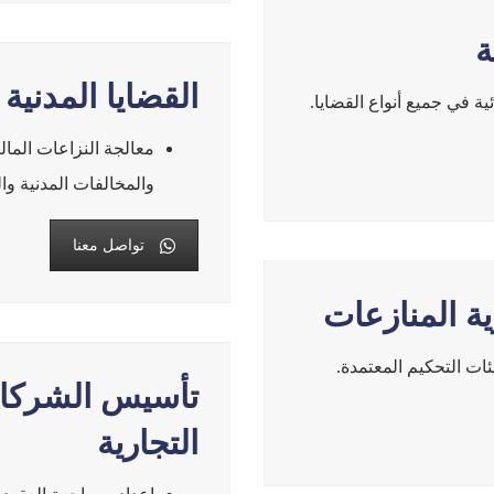
ة
القضايا المدنية 
ئية في جميع أنواع القضايا.
معالجة النزاعات المالي
والمخالفات المدنية وال
تواصل معنا
ة المنازعات
ت التحكيم المعتمدة.
تأسيس الشركات
التجارية