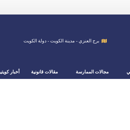
برج العنزي - مدينة الكويت - دولة الكويت
ي
مجالات الممارسة
مقالات قانونية
أخبار كويتي