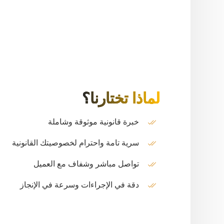
لماذا تختارنا؟
خبرة قانونية موثوقة وشاملة
سرية تامة واحترام لخصوصيتك القانونية
تواصل مباشر وشفاف مع العميل
دقة في الإجراءات وسرعة في الإنجاز