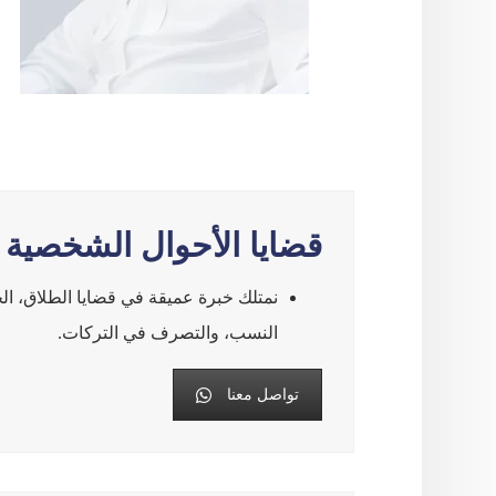
قضايا الأحوال الشخصية
نمتلك خبرة عميقة في قضايا الطلاق، الحض
النسب، والتصرف في التركات.
تواصل معنا