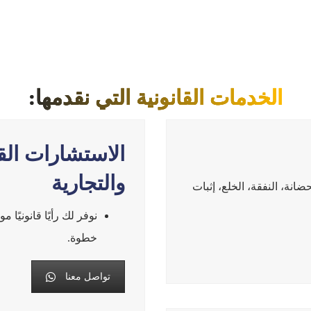
الخدمات القانونية التي نقدمها:
الاستشارات الق
والتجارية
انة، النفقة، الخلع، إثبات
نوفر لك رأيًا قانونيًا 
خطوة.
تواصل معنا