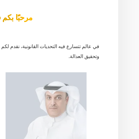
مرحبًا بكم 
في عالم تتسارع فيه التحديات القانونية، نقدم لكم ف
وتحقيق العدالة.