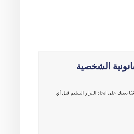
انونية الشخصية
موثقًا يعينك على اتخاذ القرار السليم قبل أي