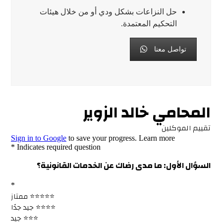
حل النزاعات بشكل ودي أو من خلال هيئات
التحكيم المعتمدة.
تواصل معنا