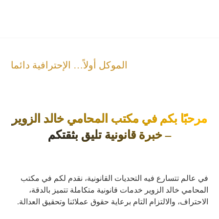
الموكل أولاً… الإحترافية دائما
مرحبًا بكم في مكتب المحامي خالد الزوير
– خبرة قانونية تليق بثقتكم
في عالم تتسارع فيه التحديات القانونية، نقدم لكم في مكتب
المحامي خالد الزوير خدمات قانونية متكاملة تتميز بالدقة،
الاحتراف، والالتزام التام برعاية حقوق عملائنا وتحقيق العدالة.