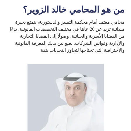
من هو المحامي خالد الزوير؟
محامي معتمد أمام محكمة التمييز والدستورية، يتمتع بخبرة
ميدانية تزيد عن 20 عامًا في مختلف التخصصات القانونية، بدءًا
من القضايا الأسرية والجنائية، وصولًا إلى القضايا التجارية
والإدارية وقوانين الشركات. نضع بين يديك المعرفة القانونية
والاحترافية التي تحتاجها لتجاوز التحديات بثقة.