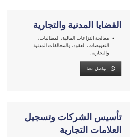
القضايا المدنية والتجارية
معالجة النزاعات المالية، المطالبات،
التعويضات، العقود، والمخالفات المدنية
والتجارية.
تواصل معنا
تأسيس الشركات وتسجيل
العلامات التجارية