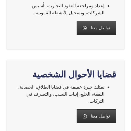
إعداد ومراجعة العقود التجارية، تأسيس
الشركات، وتسجيل الأنشطة القانونية.
تواصل معنا
قضايا الأحوال الشخصية
نمتلك خبرة عميقة في قضايا الطلاق، الحضانة،
النفقة، الخلع، إثبات النسب، والتصرف في
التركات.
تواصل معنا