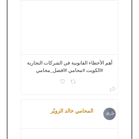
أهم الأخطاء القانونية في الشركات التجارية
#الكويت #محامي #افضل_محامي
المحامي خالد الزويّر