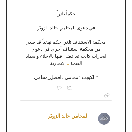
حكماً نادراً
في دعوى المحامي خالد الزويّر
محكمة الاستئناف تلغي حكم نهائياً قد صدر
من محكمة استئناف أخرى في دعوى
ايجارات كانت قد قضي فيها بالاخلاء و سداد
القيمة
...
الايجارية
#الكويت #محامي #افضل_محامي
المحامي خالد الزويّر