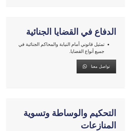
الدفاع في القضايا الجنائية
تمثيل قانوني أمام النيابة والمحاكم الجنائية في
جميع أنواع القضايا.
تواصل معنا
التحكيم والوساطة وتسوية
المنازعات