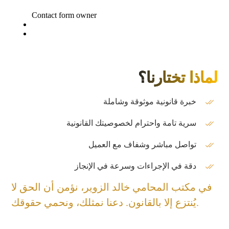
لماذا تختارنا؟
خبرة قانونية موثوقة وشاملة
سرية تامة واحترام لخصوصيتك القانونية
تواصل مباشر وشفاف مع العميل
دقة في الإجراءات وسرعة في الإنجاز
في مكتب المحامي خالد الزوير، نؤمن أن الحق لا
يُنتزع إلا بالقانون. دعنا نمثلك، ونحمي حقوقك.