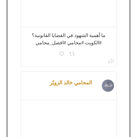
ما أهمية الشهود في القضايا القانونية؟
#الكويت #محامي #افضل_محامي
المحامي خالد الزويّر