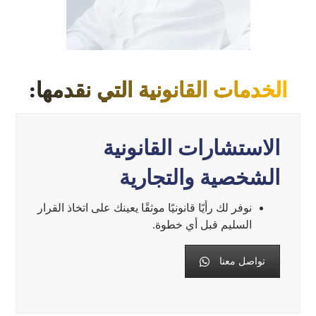
الخدمات القانونية التي نقدمها:
الاستشارات القانونية
الشخصية والتجارية
نوفر لك رأيًا قانونيًا موثقًا يعينك على اتخاذ القرار
السليم قبل أي خطوة.
تواصل معنا