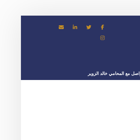
اصل مع المحامي خالد الزوير