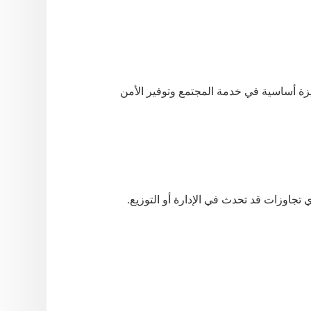
زة
أساسية
في
خدمة
المجتمع
وتوفير
الأمن
ي
تجاوزات
قد
تحدث
في
الإدارة
أو
التوزيع
.