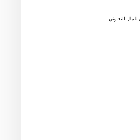
للمال
التعاوني
.