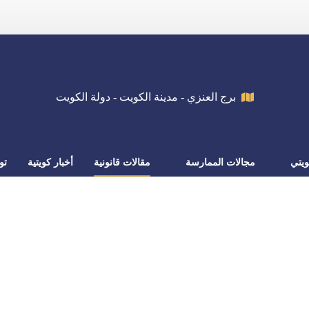
برج العنزي - مدينة الكويت - دولة الكويت
يتي
مجالات الممارسة
مقالات قانونية
أخبار كويتية
تو