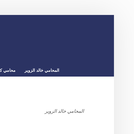
المحامي خالد الزوير
محامي كو
المحامي خالد الزوير