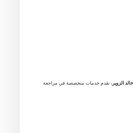
لد الزوير
،
نقدم
خدمات
متخصصة
في
مراجعة