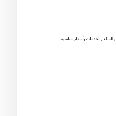
السلع
والخدمات
بأسعار
مناسبة
.