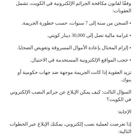
وفقًا لقانون مكافحة الجرائم الإلكترونية في الكويت، تشمل
العقوبات:
• السجن من سنة إلى 7 سنوات، حسب خطورة الجريمة.
• غرامة مالية تصل إلى 30,000 دينار كويتي.
• إلزام المحتال بإعادة الأموال المسروقة وتعويض الضحايا.
• حجب المواقع الإلكترونية المستخدمة في الاحتيال.
تزيد العقوبة إذا كانت الجريمة موجهة ضد جهات حكومية أو
بنوك.
السؤال الثالث: كيف يمكن الإبلاغ عن جرائم النصب الإلكتروني
في الكويت؟
الإجابة:
إذا تعرضت لعملية نصب إلكتروني، يمكنك الإبلاغ عبر الخطوات
التالية: