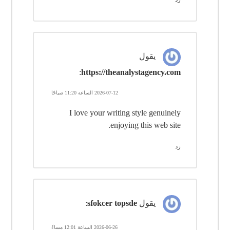
يقول
:
https://theanalystagency.com
2026-07-12 الساعة 11:20 صباحًا
I love your writing style genuinely
enjoying this web site.
رد
يقول
sfokcer topsde
:
2026-06-26 الساعة 12:01 مساءً