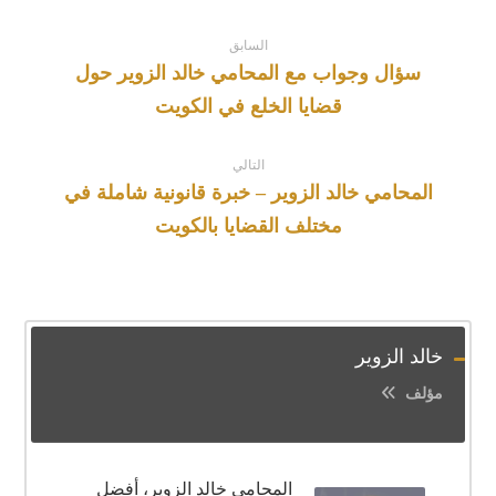
السابق
سؤال وجواب مع المحامي خالد الزوير حول
قضايا الخلع في الكويت
التالي
المحامي خالد الزوير – خبرة قانونية شاملة في
مختلف القضايا بالكويت
خالد الزوير
مؤلف
المحامي خالد الزوير، أفضل