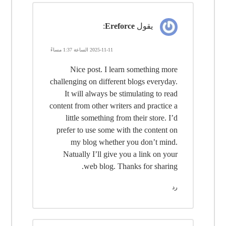
يقول
Ereforce
:
2025-11-11 الساعة 1:37 مساءً
Nice post. I learn something more
challenging on different blogs everyday.
It will always be stimulating to read
content from other writers and practice a
little something from their store. I’d
prefer to use some with the content on
my blog whether you don’t mind.
Natually I’ll give you a link on your
web blog. Thanks for sharing.
رد