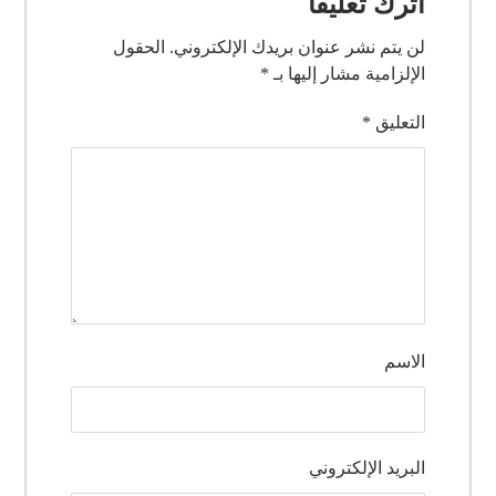
اترك تعليقاً
لن يتم نشر عنوان بريدك الإلكتروني.
الحقول
الإلزامية مشار إليها بـ
*
التعليق
*
الاسم
البريد الإلكتروني