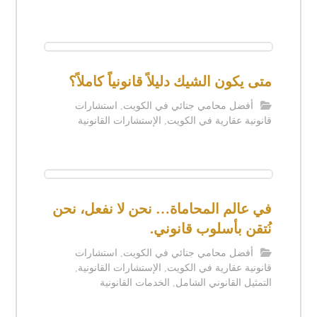
متى يكون الشيك دليلاً قانونياً كاملاً؟
أفضل محامي جنائي في الكويت
,
استشارات
قانونية عقارية في الكويت
,
الإستشارات القانونية
في عالم المحاماة… نحن لا نفعل، نحن
نُتقن بأسلوب قانوني.
أفضل محامي جنائي في الكويت
,
استشارات
قانونية عقارية في الكويت
,
الإستشارات القانونية
,
التمثيل القانوني الشامل
,
الخدمات القانونية