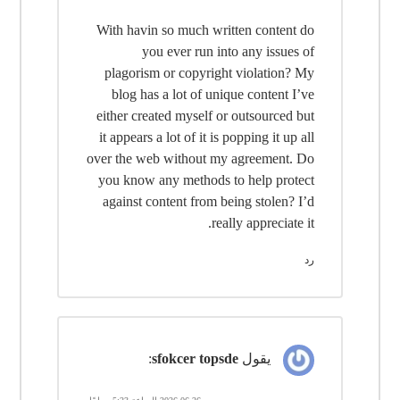
With havin so much written content do
you ever run into any issues of
plagorism or copyright violation? My
blog has a lot of unique content I’ve
either created myself or outsourced but
it appears a lot of it is popping it up all
over the web without my agreement. Do
you know any methods to help protect
against content from being stolen? I’d
really appreciate it.
رد
يقول
sfokcer topsde
: