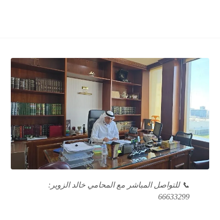
📞 للتواصل المباشر مع المحامي خالد الزوير:
66633299