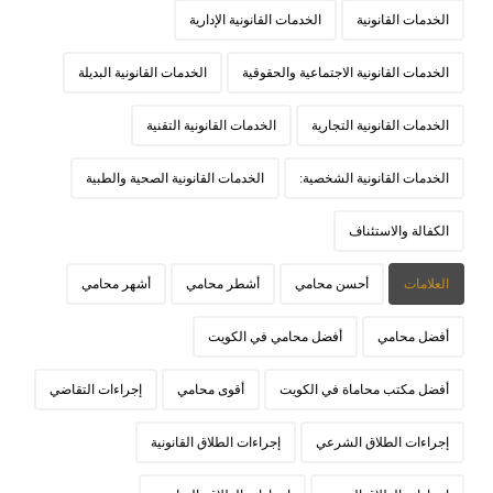
الخدمات القانونية
الخدمات القانونية الإدارية
الخدمات القانونية الاجتماعية والحقوقية
الخدمات القانونية البديلة
الخدمات القانونية التجارية
الخدمات القانونية التقنية
الخدمات القانونية الشخصية:
الخدمات القانونية الصحية والطبية
الكفالة والاستئناف
العلامات
أحسن محامي
أشطر محامي
أشهر محامي
أفضل محامي
أفضل محامي في الكويت
أفضل مكتب محاماة في الكويت
أقوى محامي
إجراءات التقاضي
إجراءات الطلاق الشرعي
إجراءات الطلاق القانونية