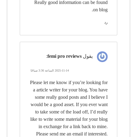
Really good information can be found
on blog.
رد
يقول
femi pro reviews
:
2025-11-14 الساعة 3:36 صباحًا
Please let me know if you’re looking for
a article writer for your blog. You have
some really good posts and I believe I
would be a good asset. If you ever want
to take some of the load off, I’d really
like to write some material for your blog
in exchange for a link back to mine.
Please send me an email if interested.