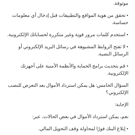
موثوقة.
• تحقق من هوية المواقع والتطبيقات قبل إدخال أي معلومات
حساسة.
• استخدم كلمات مرور قوية وغير متكررة لحساباتك الإلكترونية.
• لا تفتح الروابط المشبوهة في رسائل البريد الإلكتروني أو
الرسائل النصية.
• قم بتحديث برامج الحماية والأنظمة الأمنية على أجهزتك
الإلكترونية.
السؤال الخامس: هل يمكن استرداد الأموال بعد التعرض للنصب
الإلكتروني؟
الإجابة:
نعم، يمكن استرداد الأموال في بعض الحالات، عبر:
• إبلاغ البنك فورًا لمحاولة وقف التحويل المالي.