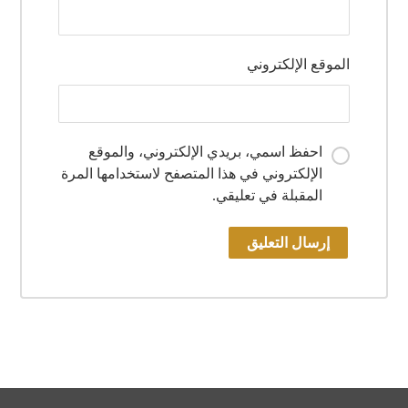
الموقع الإلكتروني
احفظ اسمي، بريدي الإلكتروني، والموقع
الإلكتروني في هذا المتصفح لاستخدامها المرة
المقبلة في تعليقي.