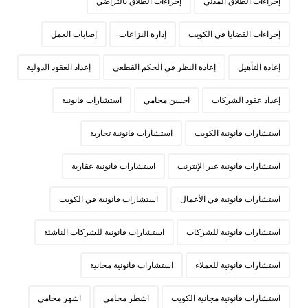
إجراءات الطلاق المدني
إجراءات الطلاق بالتراضي
إجراءات القضايا في الكويت
إدارة النزاعات
إصابات العمل
إعادة التأهيل
إعادة النظر في الحكم القطعي
إعداد العقود الدولية
إعداد عقود الشركات
احسن محامي
استشارات قانونية
استشارات قانونية الكويت
استشارات قانونية تجارية
استشارات قانونية عبر الإنترنت
استشارات قانونية عقارية
استشارات قانونية في الأعمال
استشارات قانونية في الكويت
استشارات قانونية للشركات
استشارات قانونية للشركات الناشئة
استشارات قانونية للعملاء
استشارات قانونية مجانية
استشارات قانونية مجانية الكويت
اشطر محامي
اشهر محامي