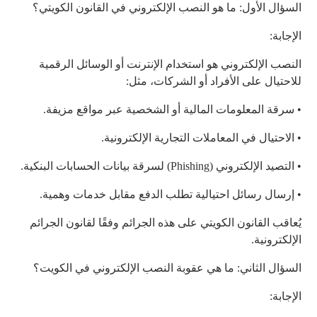
السؤال الأول: ما هو النصب الإلكتروني في القانون الكويتي؟
الإجابة:
النصب الإلكتروني هو استخدام الإنترنت أو الوسائل الرقمية
للاحتيال على الأفراد أو الشركات، مثل:
• سرقة المعلومات المالية أو الشخصية عبر مواقع مزيفة.
• الاحتيال في المعاملات التجارية الإلكترونية.
• التصيد الإلكتروني (Phishing) لسرقة بيانات الحسابات البنكية.
• إرسال رسائل احتيالية تطلب الدفع مقابل خدمات وهمية.
يُعاقب القانون الكويتي على هذه الجرائم وفقًا لقانون الجرائم
الإلكترونية.
السؤال الثاني: ما هي عقوبة النصب الإلكتروني في الكويت؟
الإجابة: