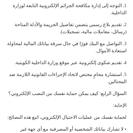
1. التوجه إلى إدارة مكافحة الجرائم الإلكترونية التابعة لوزارة
الداخلية.
2. تقديم بلاغ رسمي يتضمن تفاصيل الجريمة والأدلة المتاحة
(رسائل، معاملات مالية، تسجيلات).
3. التواصل مع البنك فورًا في حال سرقة بياناتك المالية لمحاولة
استعادة الأموال.
4. تقديم شكوى إلكترونية عبر موقع وزارة الداخلية الكويتية.
5. استشارة محامٍ مختص لاتخاذ الإجراءات القانونية اللازمة ضد
المحتالين.
السؤال الرابع: كيف يمكن حماية نفسك من النصب الإلكتروني؟
الإجابة:
لحماية نفسك من عمليات الاحتيال الإلكتروني، اتبع هذه النصائح:
• لا تشارك بياناتك الشخصية أو المصرفية مع أي جهة غير