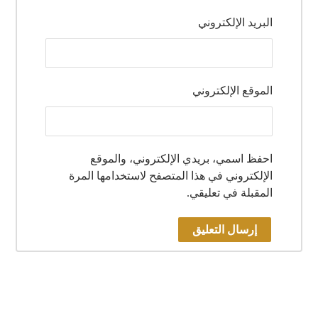
البريد الإلكتروني
الموقع الإلكتروني
احفظ اسمي، بريدي الإلكتروني، والموقع
الإلكتروني في هذا المتصفح لاستخدامها المرة
المقبلة في تعليقي.