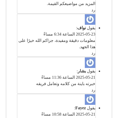
المزيد من مواضيعكم القيمة.
رد
يقول
نواف
:
2025-05-23 الساعة 6:34 مساءً
معلومات دقيقة ومفيدة، جزاكم الله خيرًا على
هذا الجهد.
رد
يقول
بشار
:
2025-05-21 الساعة 11:36 مساءً
رد
يقول
Fayez
:
2025-05-21 الساعة 10:58 مساءً