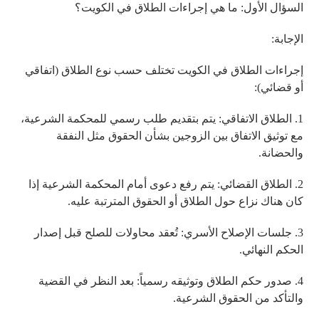
السؤال الأول: ما هي إجراءات الطلاق في الكويت؟
الإجابة:
إجراءات الطلاق في الكويت تختلف حسب نوع الطلاق (اتفاقي
أو قضائي):
1. الطلاق الاتفاقي: يتم بتقديم طلب رسمي للمحكمة الشرعية،
مع توثيق الاتفاق بين الزوجين بشأن الحقوق مثل النفقة
والحضانة.
2. الطلاق القضائي: يتم رفع دعوى أمام المحكمة الشرعية إذا
كان هناك نزاع حول الطلاق أو الحقوق المترتبة عليه.
3. جلسات الإصلاح الأسري: تُعقد محاولات للصلح قبل إصدار
الحكم النهائي.
4. صدور حكم الطلاق وتوثيقه رسمياً: بعد النظر في القضية
والتأكد من الحقوق الشرعية.