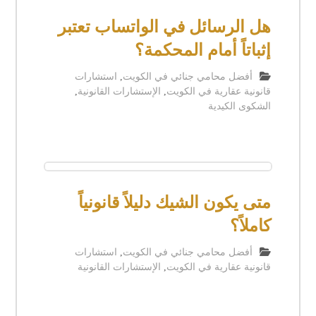
هل الرسائل في الواتساب تعتبر
إثباتاً أمام المحكمة؟
أفضل محامي جنائي في الكويت
,
استشارات
قانونية عقارية في الكويت
,
الإستشارات القانونية
,
الشكوى الكيدية
متى يكون الشيك دليلاً قانونياً
كاملاً؟
أفضل محامي جنائي في الكويت
,
استشارات
قانونية عقارية في الكويت
,
الإستشارات القانونية