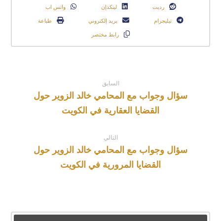
رديت
لينكدإن
واتس اب
تيليجرام
بريد إلكتروني
طباعة
رابط مختصر
السابق
سؤال وجواب مع المحامي خالد الزوير حول
القضايا العقارية في الكويت
التالي
سؤال وجواب مع المحامي خالد الزوير حول
القضايا المرورية في الكويت