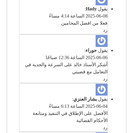
يقول
Hady
:
2025-06-08 الساعة 4:14 مساءً
رد
يقول
حوراء
:
2025-06-06 الساعة 12:36 صباحًا
‎أشكر الأستاذ خالد على السرعة والجدية في
التعامل مع قضيتي
رد
يقول
بشار العنزي
:
2025-06-04 الساعة 6:13 مساءً
‎الأفضل على الإطلاق في التنفيذ ومتابعة
الأحكام القضائية
رد