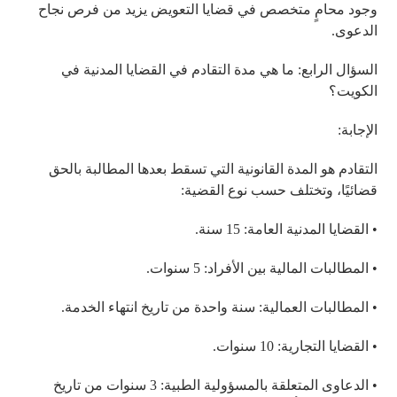
وجود محامٍ متخصص في قضايا التعويض يزيد من فرص نجاح
الدعوى.
السؤال الرابع: ما هي مدة التقادم في القضايا المدنية في
الكويت؟
الإجابة:
التقادم هو المدة القانونية التي تسقط بعدها المطالبة بالحق
قضائيًا، وتختلف حسب نوع القضية:
• القضايا المدنية العامة: 15 سنة.
• المطالبات المالية بين الأفراد: 5 سنوات.
• المطالبات العمالية: سنة واحدة من تاريخ انتهاء الخدمة.
• القضايا التجارية: 10 سنوات.
• الدعاوى المتعلقة بالمسؤولية الطبية: 3 سنوات من تاريخ