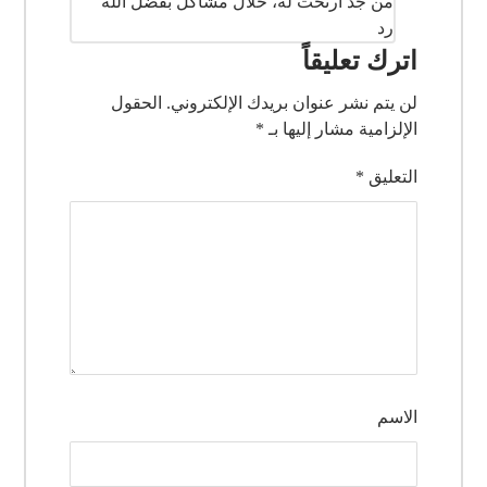
رد
اترك تعليقاً
لن يتم نشر عنوان بريدك الإلكتروني.
الحقول
الإلزامية مشار إليها بـ
*
التعليق
*
الاسم