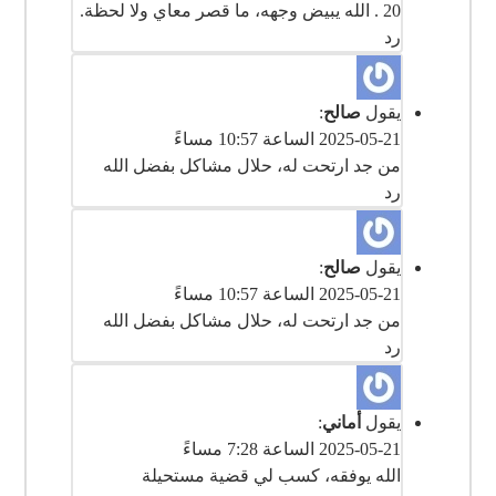
‎ 20. الله يبيض وجهه، ما قصر معاي ولا لحظة.
رد
يقول
صالح
:
2025-05-21 الساعة 10:57 مساءً
رد
يقول
صالح
:
2025-05-21 الساعة 10:57 مساءً
رد
يقول
أماني
:
2025-05-21 الساعة 7:28 مساءً