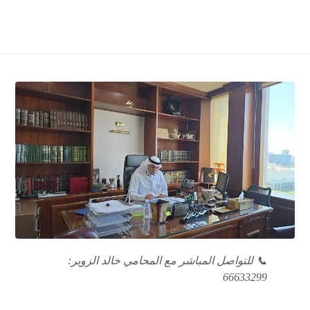
📞 للتواصل المباشر مع المحامي خالد الزوير:
66633299