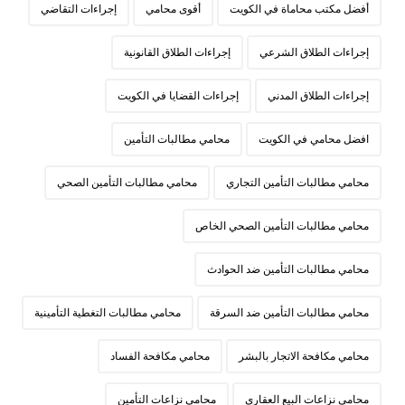
أفضل مكتب محاماة في الكويت
أقوى محامي
إجراءات التقاضي
إجراءات الطلاق الشرعي
إجراءات الطلاق القانونية
إجراءات الطلاق المدني
إجراءات القضايا في الكويت
افضل محامي في الكويت
محامي مطالبات التأمين
محامي مطالبات التأمين التجاري
محامي مطالبات التأمين الصحي
محامي مطالبات التأمين الصحي الخاص
محامي مطالبات التأمين ضد الحوادث
محامي مطالبات التأمين ضد السرقة
محامي مطالبات التغطية التأمينية
محامي مكافحة الاتجار بالبشر
محامي مكافحة الفساد
محامي نزاعات البيع العقاري
محامي نزاعات التأمين