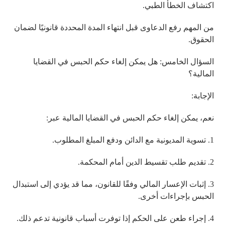
اكتشاف الخطأ الطبي.
من المهم رفع الدعاوى قبل انتهاء المدة المحددة قانونيًا لضمان
الحقوق.
السؤال الخامس: هل يمكن إلغاء حكم الحبس في القضايا
المالية؟
الإجابة:
نعم، يمكن إلغاء حكم الحبس في القضايا المالية عبر:
1. تسوية المديونية مع الدائن ودفع المبلغ المطلوب.
2. تقديم طلب تقسيط الدين أمام المحكمة.
3. إثبات الإعسار المالي وفقًا للقانون، مما قد يؤدي إلى استبدال
الحبس بإجراءات أخرى.
4. إجراء طعن على الحكم إذا توفرت أسباب قانونية تدعم ذلك.