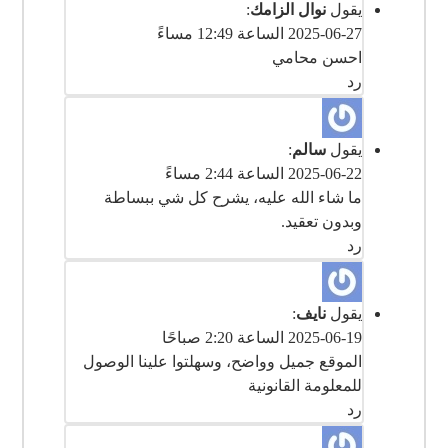
يقول
نوال الزامك
:
2025-06-27 الساعة 12:49 مساءً
رد
يقول
سالم
:
2025-06-22 الساعة 2:44 مساءً
ما شاء الله عليه، يشرح كل شي ببساطة
وبدون تعقيد.
رد
يقول
نايف
:
2025-06-19 الساعة 2:20 صباحًا
الموقع جميل وواضح، وسهلتوا علينا الوصول
للمعلومة القانونية
رد