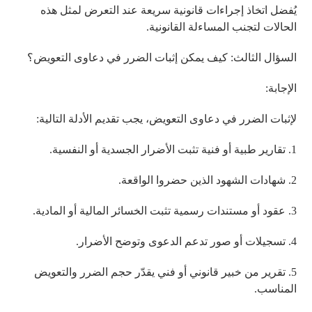
يُفضل اتخاذ إجراءات قانونية سريعة عند التعرض لمثل هذه
الحالات لتجنب المساءلة القانونية.
السؤال الثالث: كيف يمكن إثبات الضرر في دعاوى التعويض؟
الإجابة:
لإثبات الضرر في دعاوى التعويض، يجب تقديم الأدلة التالية:
1. تقارير طبية أو فنية تثبت الأضرار الجسدية أو النفسية.
2. شهادات الشهود الذين حضروا الواقعة.
3. عقود أو مستندات رسمية تثبت الخسائر المالية أو المادية.
4. تسجيلات أو صور تدعم الدعوى وتوضح الأضرار.
5. تقرير من خبير قانوني أو فني يقدّر حجم الضرر والتعويض
المناسب.