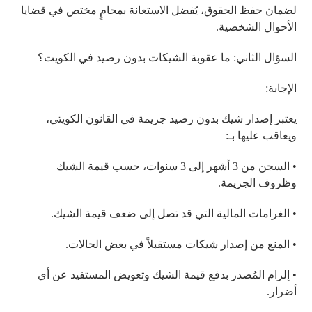
لضمان حفظ الحقوق، يُفضل الاستعانة بمحامٍ مختص في قضايا
الأحوال الشخصية.
السؤال الثاني: ما عقوبة الشيكات بدون رصيد في الكويت؟
الإجابة:
يعتبر إصدار شيك بدون رصيد جريمة في القانون الكويتي،
ويعاقب عليها بـ:
• السجن من 3 أشهر إلى 3 سنوات، حسب قيمة الشيك
وظروف الجريمة.
• الغرامات المالية التي قد تصل إلى ضعف قيمة الشيك.
• المنع من إصدار شيكات مستقبلاً في بعض الحالات.
• إلزام المُصدر بدفع قيمة الشيك وتعويض المستفيد عن أي
أضرار.