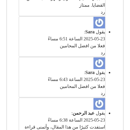
القضايا. ممتاز
رد
يقول
Sara
:
2025-05-23 الساعة 6:51 مساءً
رد
يقول
Sara
:
2025-05-23 الساعة 6:43 مساءً
رد
يقول
عبد الرحمن
:
2025-05-23 الساعة 6:38 مساءً
استفدت كثيرًا من هذا المقال، وأتمنى قراءة