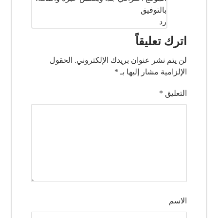
بالتوفيق
رد
اترك تعليقاً
لن يتم نشر عنوان بريدك الإلكتروني.
الحقول
الإلزامية مشار إليها بـ
*
التعليق
*
الاسم