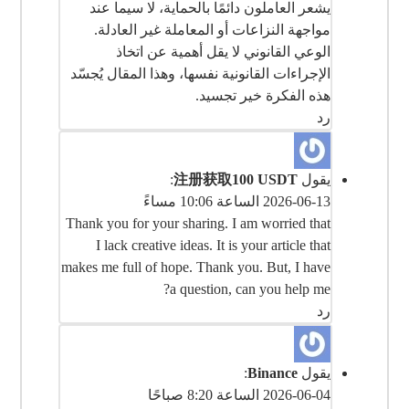
يشعر العاملون دائمًا بالحماية، لا سيما عند
مواجهة النزاعات أو المعاملة غير العادلة.
الوعي القانوني لا يقل أهمية عن اتخاذ
الإجراءات القانونية نفسها، وهذا المقال يُجسّد
هذه الفكرة خير تجسيد.
رد
يقول
注册获取100 USDT
:
2026-06-13 الساعة 10:06 مساءً
Thank you for your sharing. I am worried that
I lack creative ideas. It is your article that
makes me full of hope. Thank you. But, I have
a question, can you help me?
رد
يقول
Binance
:
2026-06-04 الساعة 8:20 صباحًا