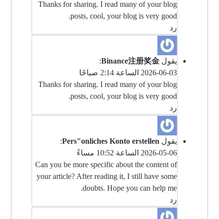
Thanks for sharing. I read many of your blog
posts, cool, your blog is very good.
رد
يقول
Binance注册奖金
:
2026-06-03 الساعة 2:14 صباحًا
Thanks for sharing. I read many of your blog
posts, cool, your blog is very good.
رد
يقول
Pers"onliches Konto erstellen
:
2026-05-06 الساعة 10:52 مساءً
Can you be more specific about the content of
your article? After reading it, I still have some
doubts. Hope you can help me.
رد