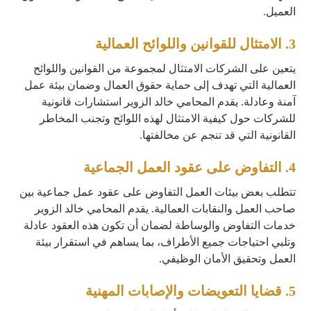
العميل.
3.
الامتثال للقوانين واللوائح العمالية
يتعين على الشركات الامتثال لمجموعة من القوانين واللوائح
العمالية التي تهدف إلى حماية حقوق العمال وضمان بيئة عمل
آمنة وعادلة. يقدم المحامي خالد الزوير استشارات قانونية
للشركات حول كيفية الامتثال لهذه اللوائح وتجنب المخاطر
القانونية التي قد تنجم عن مخالفتها.
4.
التفاوض على عقود العمل الجماعية
تتطلب بعض بيئات العمل التفاوض على عقود عمل جماعية بين
صاحب العمل والنقابات العمالية. يقدم المحامي خالد الزوير
خدمات التفاوض والوساطة لضمان أن تكون هذه العقود عادلة
وتلبي احتياجات جميع الأطراف، بما يساهم في استقرار بيئة
العمل وتحقيق الأمان الوظيفي.
5.
قضايا التعويضات والإصابات المهنية