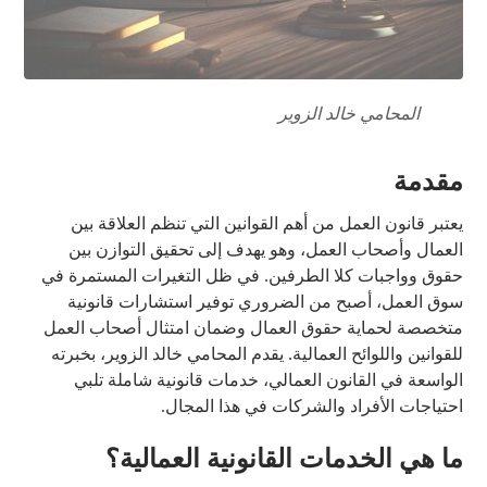
المحامي خالد الزوير
مقدمة
يعتبر قانون العمل من أهم القوانين التي تنظم العلاقة بين
العمال وأصحاب العمل، وهو يهدف إلى تحقيق التوازن بين
حقوق وواجبات كلا الطرفين. في ظل التغيرات المستمرة في
سوق العمل، أصبح من الضروري توفير استشارات قانونية
متخصصة لحماية حقوق العمال وضمان امتثال أصحاب العمل
للقوانين واللوائح العمالية. يقدم المحامي خالد الزوير، بخبرته
الواسعة في القانون العمالي، خدمات قانونية شاملة تلبي
احتياجات الأفراد والشركات في هذا المجال.
ما هي الخدمات القانونية العمالية؟