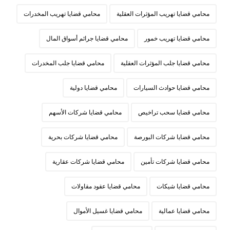
محامي قضايا تهريب المؤثرات العقلية
محامي قضايا تهريب المخدرات
محامي قضايا تهريب خمور
محامي قضايا جرائم أسواق المال
محامي قضايا جلب المؤثرات العقلية
محامي قضايا جلب المخدرات
محامي قضايا حوادث السيارات
محامي قضايا دولية
محامي قضايا سحب تراخيص
محامي قضايا شركات الأسهم
محامي قضايا شركات البورصة
محامي قضايا شركات بحرية
محامي قضايا شركات تأمين
محامي قضايا شركات عقارية
محامي قضايا شيكات
محامي قضايا عقود مقاولات
محامي قضايا عمالية
محامي قضايا غسيل الأموال