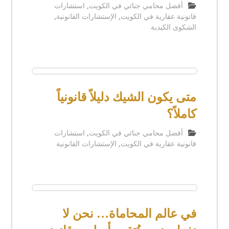
أفضل محامي جنائي في الكويت
,
استشارات
قانونية عقارية في الكويت
,
الإستشارات القانونية
,
الشكوى الكيدية
متى يكون الشيك دليلاً قانونياً
كاملاً؟
أفضل محامي جنائي في الكويت
,
استشارات
قانونية عقارية في الكويت
,
الإستشارات القانونية
في عالم المحاماة… نحن لا