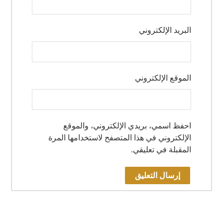
البريد الإلكتروني
الموقع الإلكتروني
احفظ اسمي، بريدي الإلكتروني، والموقع
الإلكتروني في هذا المتصفح لاستخدامها المرة
المقبلة في تعليقي.