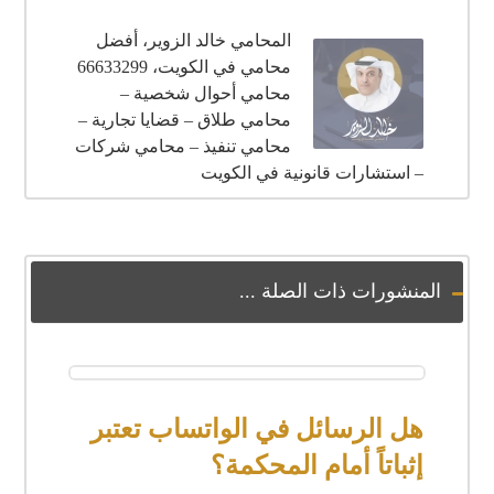
المحامي خالد الزوير، أفضل
محامي في الكويت، 66633299
محامي أحوال شخصية –
محامي طلاق – قضايا تجارية –
محامي تنفيذ – محامي شركات
– استشارات قانونية في الكويت
المنشورات ذات الصلة ...
هل الرسائل في الواتساب تعتبر
إثباتاً أمام المحكمة؟