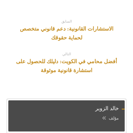
السابق
الاستشارات القانونية: دعم قانوني متخصص
لحماية حقوقك
التالي
أفضل محامي في الكويت: دليلك للحصول على
استشارة قانونية موثوقة
خالد الزوير
مؤلف