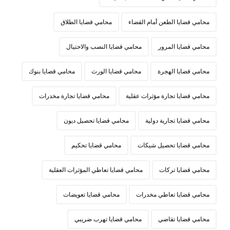
محامي قضايا الطعن أمام القضاء
محامي قضايا الطلاق
محامي قضايا المرور
محامي قضايا النصب والاحتيال
محامي قضايا الهجرة
محامي قضايا الورث
محامي قضايا بنوك
محامي قضايا تجارة مؤثرات عقلية
محامي قضايا تجارة مخدرات
محامي قضايا تجارية دولية
محامي قضايا تحصيل ديون
محامي قضايا تحصيل شيكات
محامي قضايا تحكيم
محامي قضايا تركات
محامي قضايا تعاطي المؤثرات العقلية
محامي قضايا تعاطي مخدرات
محامي قضايا تعويضات
محامي قضايا تقاضي
محامي قضايا تهرب ضريبي