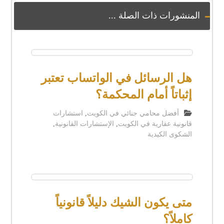
المنشورات ذات الصلة ...
هل الرسائل في الواتساب تعتبر
إثباتاً أمام المحكمة؟
أفضل محامي جنائي في الكويت
,
استشارات
قانونية عقارية في الكويت
,
الإستشارات القانونية
,
الشكوى الكيدية
متى يكون الشيك دليلاً قانونياً
كاملاً؟