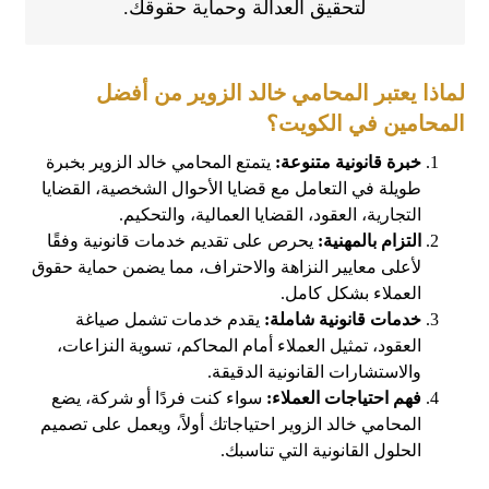
لتحقيق العدالة وحماية حقوقك.
لماذا يعتبر المحامي خالد الزوير من أفضل
المحامين في الكويت؟
خبرة قانونية متنوعة:
يتمتع المحامي خالد الزوير بخبرة
طويلة في التعامل مع قضايا الأحوال الشخصية، القضايا
التجارية، العقود، القضايا العمالية، والتحكيم.
التزام بالمهنية:
يحرص على تقديم خدمات قانونية وفقًا
لأعلى معايير النزاهة والاحتراف، مما يضمن حماية حقوق
العملاء بشكل كامل.
خدمات قانونية شاملة:
يقدم خدمات تشمل صياغة
العقود، تمثيل العملاء أمام المحاكم، تسوية النزاعات،
والاستشارات القانونية الدقيقة.
فهم احتياجات العملاء:
سواء كنت فردًا أو شركة، يضع
المحامي خالد الزوير احتياجاتك أولاً، ويعمل على تصميم
الحلول القانونية التي تناسبك.