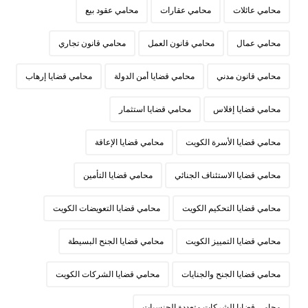
محامي عائلات
محامي عقارات
محامي عقود بيع
محامي عمال
محامي قانون العمل
محامي قانون تجاري
محامي قانون مدني
محامي قضايا أمن الدولة
محامي قضايا إرهاب
محامي قضايا إفلاس
محامي قضايا استثمار
محامي قضايا الأسرة الكويت
محامي قضايا الإعاقة
محامي قضايا الاستئناف الجنائي
محامي قضايا التأمين
محامي قضايا التحكيم الكويت
محامي قضايا التعويضات الكويت
محامي قضايا التمييز الكويت
محامي قضايا الجنح البسيطة
محامي قضايا الجنح والجنايات
محامي قضايا الشركات الكويت
محامي قضايا الشركات متعددة الجنسيات