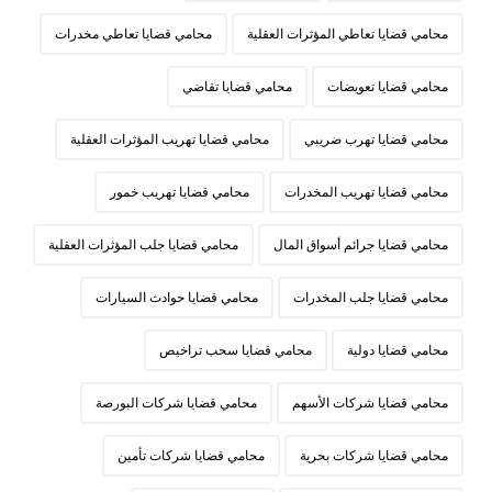
محامي قضايا تعاطي المؤثرات العقلية
محامي قضايا تعاطي مخدرات
محامي قضايا تعويضات
محامي قضايا تقاضي
محامي قضايا تهرب ضريبي
محامي قضايا تهريب المؤثرات العقلية
محامي قضايا تهريب المخدرات
محامي قضايا تهريب خمور
محامي قضايا جرائم أسواق المال
محامي قضايا جلب المؤثرات العقلية
محامي قضايا جلب المخدرات
محامي قضايا حوادث السيارات
محامي قضايا دولية
محامي قضايا سحب تراخيص
محامي قضايا شركات الأسهم
محامي قضايا شركات البورصة
محامي قضايا شركات بحرية
محامي قضايا شركات تأمين