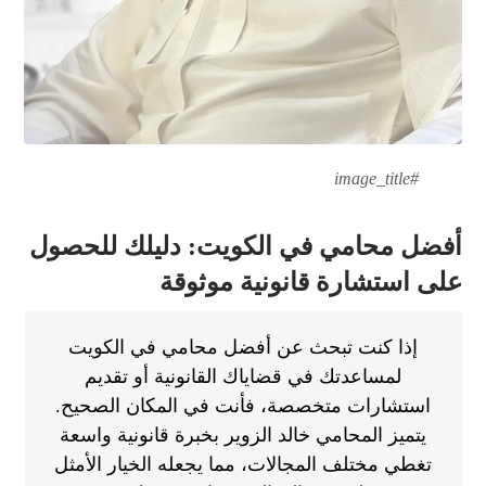
#image_title
أفضل محامي في الكويت: دليلك للحصول
على استشارة قانونية موثوقة
إذا كنت تبحث عن أفضل محامي في الكويت
لمساعدتك في قضاياك القانونية أو تقديم
استشارات متخصصة، فأنت في المكان الصحيح.
يتميز المحامي خالد الزوير بخبرة قانونية واسعة
تغطي مختلف المجالات، مما يجعله الخيار الأمثل