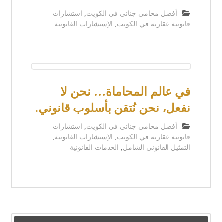
أفضل محامي جنائي في الكويت
,
استشارات
قانونية عقارية في الكويت
,
الإستشارات القانونية
في عالم المحاماة… نحن لا
نفعل، نحن نُتقن بأسلوب قانوني.
أفضل محامي جنائي في الكويت
,
استشارات
قانونية عقارية في الكويت
,
الإستشارات القانونية
,
التمثيل القانوني الشامل
,
الخدمات القانونية