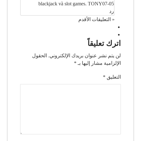
blackjack và slot games. TONY07-05
رد
« التعليقات الأقدم
اترك تعليقاً
لن يتم نشر عنوان بريدك الإلكتروني.
الحقول
الإلزامية مشار إليها بـ
*
التعليق
*