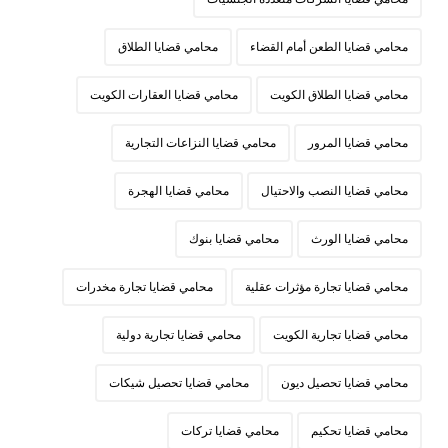
محامي قضايا الطعن أمام القضاء
محامي قضايا الطلاق
محامي قضايا الطلاق الكويت
محامي قضايا العقارات الكويت
محامي قضايا المرور
محامي قضايا النزاعات التجارية
محامي قضايا النصب والاحتيال
محامي قضايا الهجرة
محامي قضايا الورث
محامي قضايا بنوك
محامي قضايا تجارة مؤثرات عقلية
محامي قضايا تجارة مخدرات
محامي قضايا تجارية الكويت
محامي قضايا تجارية دولية
محامي قضايا تحصيل ديون
محامي قضايا تحصيل شيكات
محامي قضايا تحكيم
محامي قضايا تركات