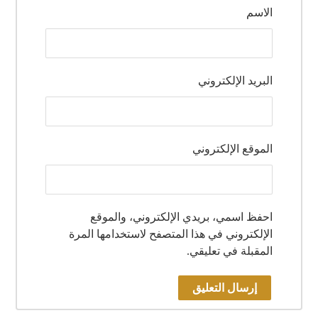
الاسم
البريد الإلكتروني
الموقع الإلكتروني
احفظ اسمي، بريدي الإلكتروني، والموقع
الإلكتروني في هذا المتصفح لاستخدامها المرة
المقبلة في تعليقي.