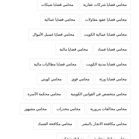
محامي قضايا شركات عقارية
محامي قضايا شيكات
محامي قضايا عقود مقاولات
محامي قضايا عمالية
محامي قضايا عمالية الكويت
محامي قضايا غسيل الأموال
محامي قضايا فساد
محامي قضايا مالية
محامي قضايا مدنية الكويت
محامي قضايا مطالبات مالية
محامي قضايا ورثة
محامي قوي
محامي كويتي
محامي متخصص في القوانين الكويتية
محامي محكمة الأسرة
محامي مخالفات مرورية
محامي مخدرات
محامي مشهور
محامي مكافحة الاتجار بالبشر
محامي مكافحة الفساد
محامي نزاعات تجارية
وساطة وتحكيم