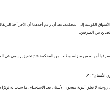
اق الكويتية إلى المحكمة، بعد أن زعم أحدهما أن الآخر أخذ البرتقال
تصالح بين الطرفين.
 سرقوا أمواله من منزله، وطلب من المحكمة فتح تحقيق رسمي في الح
ته لا تغلق أنبوبة معجون الأسنان بعد الاستخدام، ما سبب له توترًا دا