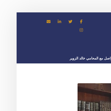
اصل مع المحامي خالد الزوير