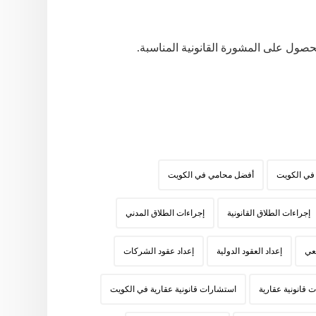
حصول على المشورة القانونية المناسبة.
في الكويت
أفضل محامي في الكويت
إجراءات الطلاق القانونية
إجراءات الطلاق المدني
عي
إعداد العقود الدولية
إعداد عقود الشركات
 قانونية عقارية
استشارات قانونية عقارية في الكويت