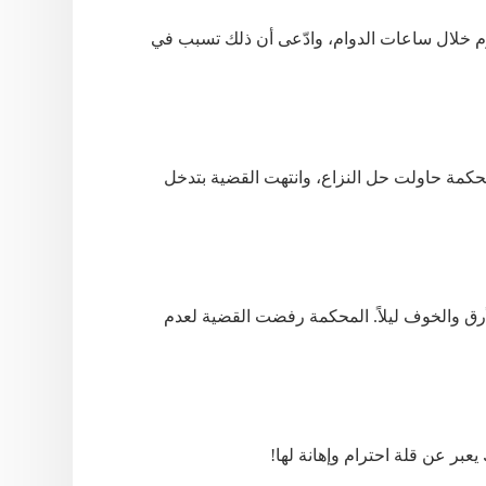
 خلال ساعات الدوام، وادّعى أن ذلك تسبب في
لمحكمة حاولت حل النزاع، وانتهت القضية بتدخل
رق والخوف ليلاً. المحكمة رفضت القضية لعدم
بر عن قلة احترام وإهانة لها!