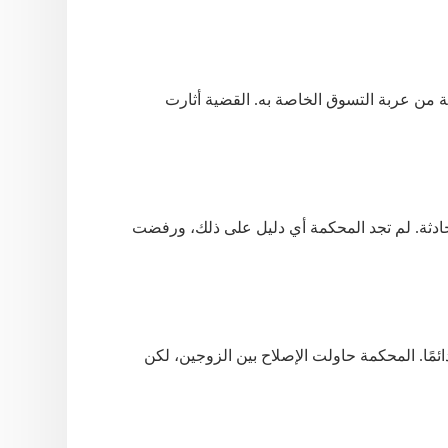
ة من عربة التسوق الخاصة به. القضية أثارت
ادثة. لم تجد المحكمة أي دليل على ذلك، ورفضت
ئمًا. المحكمة حاولت الإصلاح بين الزوجين، لكن