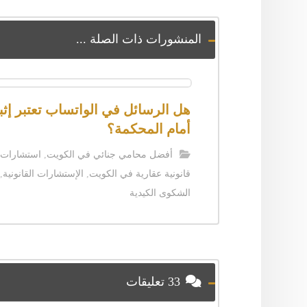
المنشورات ذات الصلة ...
هل الرسائل في الواتساب تعتبر إثبات
أمام المحكمة؟
أفضل محامي جنائي في الكويت
,
استشارات
قانونية عقارية في الكويت
,
الإستشارات القانونية
,
الشكوى الكيدية
33 تعليقات