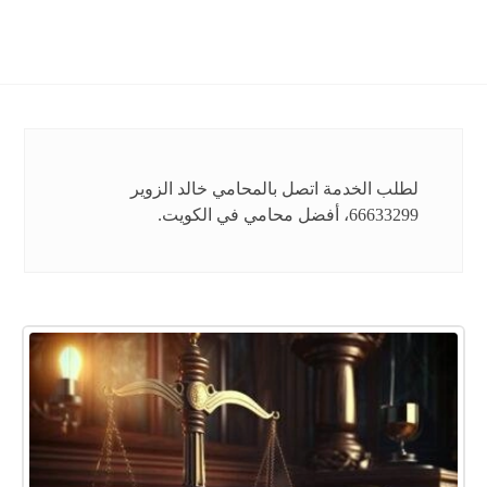
لطلب الخدمة اتصل بالمحامي خالد الزوير
66633299، أفضل محامي في الكويت.