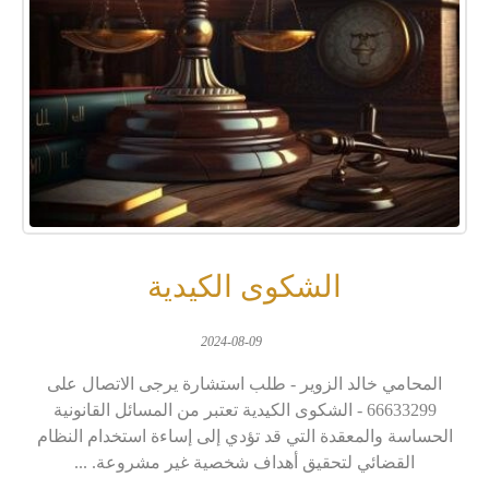
الشكوى الكيدية
2024-08-09
المحامي خالد الزوير - طلب استشارة يرجى الاتصال على
66633299 - الشكوى الكيدية تعتبر من المسائل القانونية
الحساسة والمعقدة التي قد تؤدي إلى إساءة استخدام النظام
القضائي لتحقيق أهداف شخصية غير مشروعة. ...