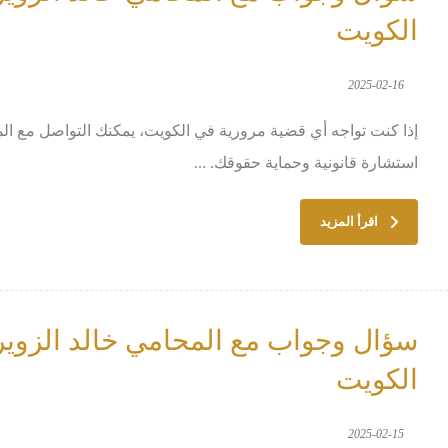
الكويت
2025-02-16
استشارة قانونية وحماية حقوقك. ...
اقرأ المزيد
سؤال وجواب مع المحامي خالد الزوير 
الكويت
2025-02-15