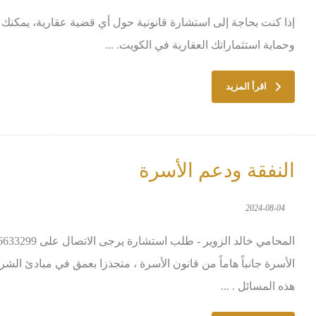
إذا كنت بحاجة إلى استشارة قانونية حول أي قضية عقارية، يمكنك
وحماية استثماراتك العقارية في الكويت. ...
اقرأ المزيد
النفقة ودعم الأسرة
2024-08-04
الأسرة جانباً هاماً من قانون الأسرة ، متجذزا بعمق في مبادئ الشر
هذه المسائل . ...