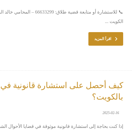
📞 للاستشارة أو متابعة قضية ط
الكويت ...
اقرأ المزيد
كيف أحصل على استشارة قانونية في ق
بالكويت؟
2025-02-16
إذا كنت بحاجة إلى استشارة قانونية موثوقة في قضايا الأحوال الش