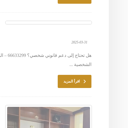
2025-03-31
هل تحت
الشخصية ...
اقرأ المزيد