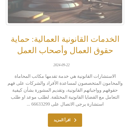
الخدمات القانونية العمالية: حماية
حقوق العمال وأصحاب العمل
2024-09-22
الاستشارات القانونية هي خدمة تقدمها مكاتب المحاماة
والمحامون المتخصصون لمساعدة الأفراد والشركات على فهم
حقوقهم وواجباتهم القانونية، وتقديم المشورة بشأن كيفية
التعامل مع القضايا القانونية المختلفة. لطلب موعد او طلب
استشارة يرجى الاتصال على 66633299 ...
اقرأ المزيد