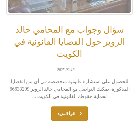
سؤال وجواب مع المحامي خالد
الزوير حول القضايا القانونية في
الكويت
2025-02-16
للحصول على استشارة قانونية متخصصة في أي من القضايا
المذكورة، يمكنك التواصل مع المحامي خالد الزوير 66633299
لحماية حقوقك القانونية في الكويت ...
اقرأ المزيد