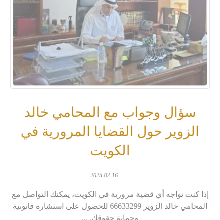
سؤال وجواب مع المحامي خالد
الزوير حول القضايا المرورية في
الكويت
2025-02-16
إذا كنت تواجه أي قضية مرورية في الكويت، يمكنك التواصل مع
المحامي خالد الزوير 66633299 للحصول على استشارة قانونية
وحماية حقوقك. ...