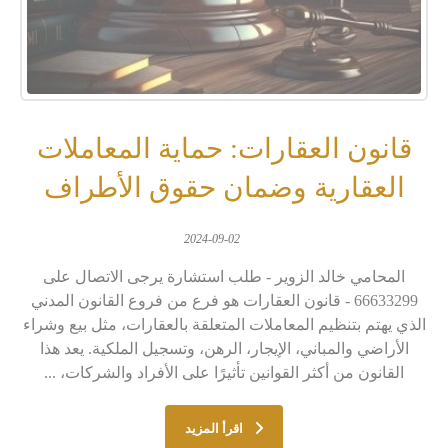
قانون العقارات: حماية المعاملات
العقارية وضمان حقوق الأطراف
2024-09-02
المحامي خالد الزوير - طلب استشارة يرجى الاتصال على
66633299 - قانون العقارات هو فرع من فروع القانون المدني
الذي يهتم بتنظيم المعاملات المتعلقة بالعقارات، مثل بيع وشراء
الأراضي والمباني، الإيجار، الرهن، وتسجيل الملكية. يعد هذا
القانون من أكثر القوانين تأثيرًا على الأفراد والشركات، ...
اقرأ المزيد