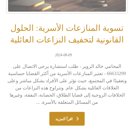
تسوية المنازعات الأسرية: الحلول
القانونية لتخفيف النزاعات العائلية
2024-08-09
المحامي خالد الزوير - طلب استشارة يرجى الاتصال على
66633299 - تعتبر المنازعات الأسرية من أكثر القضايا حساسية
وتعقيدًا في المجتمع، حيث تؤثر على الأفراد بشكل مباشر وعلى
العلاقات العائلية بشكل عام. وتتراوح هذه النزاعات من
الخلافات الزوجية إلى قضايا الطلاق، الحضانة، النفقة، وغيرها
من المسائل المتعلقة بالأسرة. ...
اقرأ المزيد