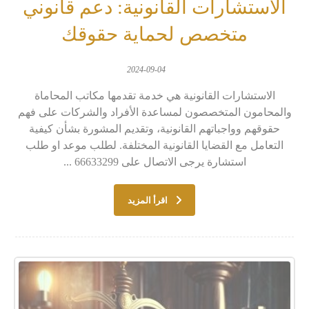
الاستشارات القانونية: دعم قانوني
متخصص لحماية حقوقك
2024-09-04
الاستشارات القانونية هي خدمة تقدمها مكاتب المحاماة
والمحامون المتخصصون لمساعدة الأفراد والشركات على فهم
حقوقهم وواجباتهم القانونية، وتقديم المشورة بشأن كيفية
التعامل مع القضايا القانونية المختلفة. لطلب موعد او طلب
استشارة يرجى الاتصال على 66633299 ...
اقرأ المزيد