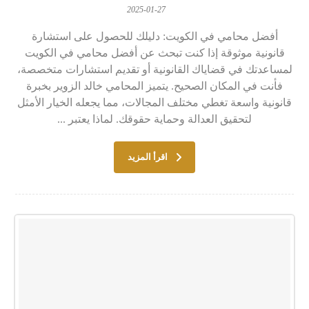
2025-01-27
أفضل محامي في الكويت: دليلك للحصول على استشارة
قانونية موثوقة إذا كنت تبحث عن أفضل محامي في الكويت
لمساعدتك في قضاياك القانونية أو تقديم استشارات متخصصة،
فأنت في المكان الصحيح. يتميز المحامي خالد الزوير بخبرة
قانونية واسعة تغطي مختلف المجالات، مما يجعله الخيار الأمثل
لتحقيق العدالة وحماية حقوقك. لماذا يعتبر ...
اقرأ المزيد