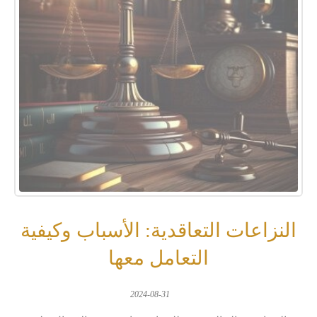
النزاعات التعاقدية: الأسباب وكيفية
التعامل معها
2024-08-31