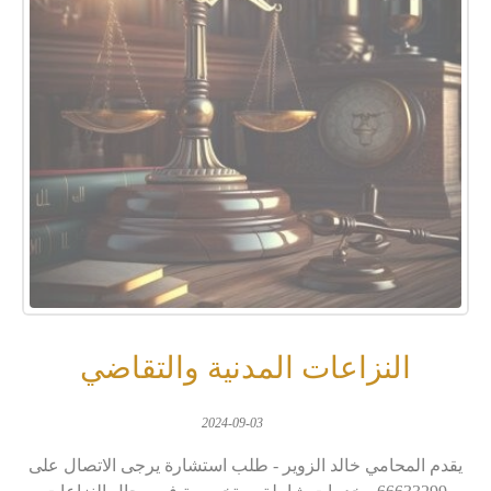
النزاعات المدنية والتقاضي
2024-09-03
يقدم المحامي خالد الزوير - طلب استشارة يرجى الاتصال على