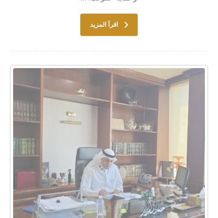
اقرأ المزيد