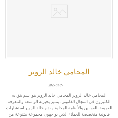
المحامي خالد الزوير
2025-01-27
المحامي خالد الزوير المحامي خالد الزوير هو اسم يثق به
الكثيرون في المجال القانوني. يتميز بخبرته الواسعة والمعرفة
العميقة بالقوانين والأنظمة المحلية. يقدم خالد الزوير استشارات
قانونية متخصصة للعملاء الذين يواجهون مجموعة متنوعة من