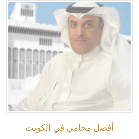
أفضل محامي في الكويت