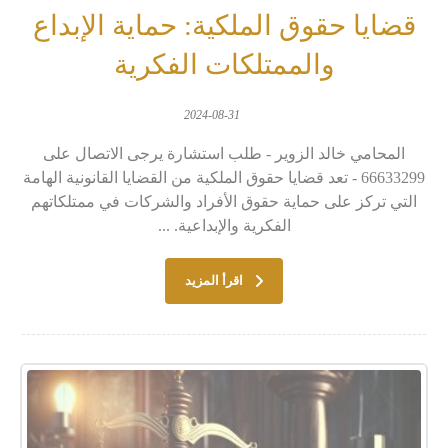
قضايا حقوق الملكية: حماية الإبداع
والممتلكات الفكرية
2024-08-31
المحامي خالد الزوير - طلب استشارة يرجى الاتصال على
66633299 - تعد قضايا حقوق الملكية من القضايا القانونية الهامة
التي تركز على حماية حقوق الأفراد والشركات في ممتلكاتهم
الفكرية والإبداعية. ...
اقرأ المزيد