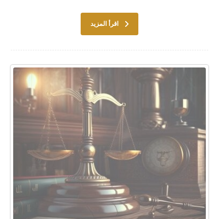
اقرأ المزيد