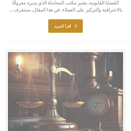
القضايا القانونية. يعتبر مكتب المحاماة الذي يديره معروفًا
بالاحترافية والتركيز على العملاء. في هذا المقال، سنتعرف ...
اقرأ المزيد