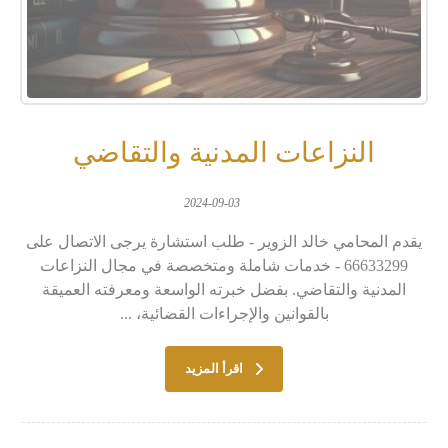
النزاعات المدنية والتقاضي
2024-09-03
يقدم المحامي خالد الزوير - طلب استشارة يرجى الاتصال على
66633299 - خدمات شاملة ومتخصصة في مجال النزاعات
المدنية والتقاضي. بفضل خبرته الواسعة ومعرفته العميقة
بالقوانين والإجراءات القضائية، ...
اقرأ المزيد