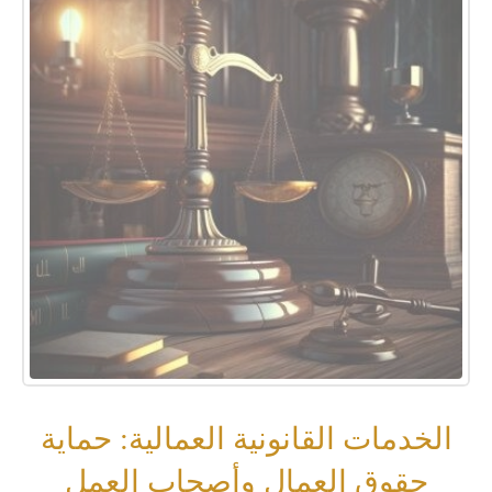
الخدمات القانونية العمالية: حماية
حقوق العمال وأصحاب العمل