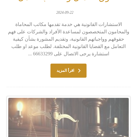
2024-09-22
الاستشارات القانونية هي خدمة تقدمها مكاتب المحاماة
والمحامون المتخصصون لمساعدة الأفراد والشركات على فهم
حقوقهم وواجباتهم القانونية، وتقديم المشورة بشأن كيفية
التعامل مع القضايا القانونية المختلفة. لطلب موعد او طلب
استشارة يرجى الاتصال على 66633299 ...
اقرأ المزيد