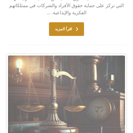
التي تركز على حماية حقوق الأفراد والشركات في ممتلكاتهم
الفكرية والإبداعية. ...
اقرأ المزيد