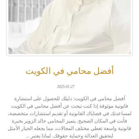
أفضل محامي في الكويت
2025-01-27
أفضل محامي في الكويت: دليلك للحصول على استشارة
قانونية موثوقة إذا كنت تبحث عن أفضل محامي في الكويت
لمساعدتك في قضاياك القانونية أو تقديم استشارات متخصصة،
فأنت في المكان الصحيح. يتميز المحامي خالد الزوير بخبرة
قانونية واسعة تغطي مختلف المجالات، مما يجعله الخيار الأمثل
لتحقيق العدالة وحماية حقوقك. لماذا يعتبر ...