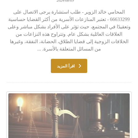
2024-08-09
المحامي خالد الزوير - طلب استشارة يرجى الاتصال على
66633299 - تعتبر المنازعات الأسرية من أكثر القضايا حساسية
وتعقيدًا في المجتمع، حيث تؤثر على الأفراد بشكل مباشر وعلى
العلاقات العائلية بشكل عام. وتتراوح هذه النزاعات من
الخلافات الزوجية إلى قضايا الطلاق، الحضانة، النفقة، وغيرها
من المسائل المتعلقة بالأسرة. ...
اقرأ المزيد