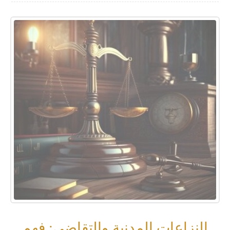
النزاعات المدنية والتقاضي: فهم