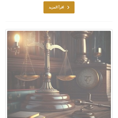
اقرأ المزيد