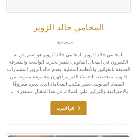
المحامي خالد الزوير
2025-01-27
المحامي خالد الزوير المحامي خالد الزوير هو اسم يثق به
الكثيرون في المجال القانوني. يتميز بخبرته الواسعة والمعرفة
العميقة بالقوانين والأنظمة المحلية. يقدم خالد الزوير استشارات
قانونية متخصصة للعملاء الذين يواجهون مجموعة متنوعة من
القضايا القانونية. يعتبر مكتب المحاماة الذي يديره معروفًا
بالاحترافية والتركيز على العملاء. في هذا المقال، سنتعرف ...
اقرأ المزيد