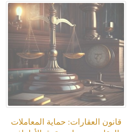
قانون العقارات: حماية المعاملات