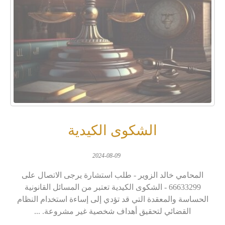
الشكوى الكيدية
2024-08-09
المحامي خالد الزوير - طلب استشارة يرجى الاتصال على
66633299 - الشكوى الكيدية تعتبر من المسائل القانونية
الحساسة والمعقدة التي قد تؤدي إلى إساءة استخدام النظام
القضائي لتحقيق أهداف شخصية غير مشروعة. ...