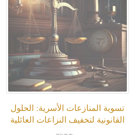
تسوية المنازعات الأسرية: الحلول
القانونية لتخفيف النزاعات العائلية