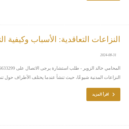
النزاعات التعاقدية: الأسباب وكيفية ال
2024-08-31
النزاعات المدنية شيوعًا، حيث تنشأ عندما يختلف الأطراف حول تنفيذ 
اقرأ المزيد