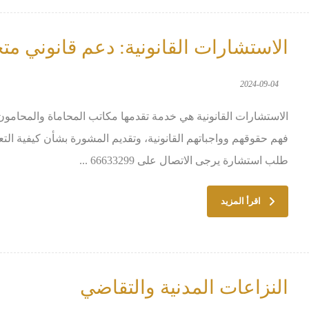
الاستشارات القانونية: دعم قانوني 
2024-09-04
الاستشارات القانونية هي خدمة تقدمها مكاتب المحاماة والمحام
فهم حقوقهم وواجباتهم القانونية، وتقديم المشورة بشأن كيفية التعا
طلب استشارة يرجى الاتصال على 66633299 ...
اقرأ المزيد
النزاعات المدنية والتقاضي