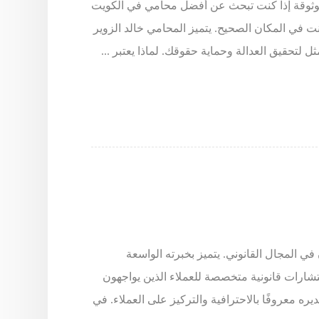
وثوقة إذا كنت تبحث عن أفضل محامي في الكويت
 في المكان الصحيح. يتميز المحامي خالد الزوير
ل لتحقيق العدالة وحماية حقوقك. لماذا يعتبر ...
في المجال القانوني. يتميز بخبرته الواسعة
استشارات قانونية متخصصة للعملاء الذين يواجهون
ره معروفًا بالاحترافية والتركيز على العملاء. في