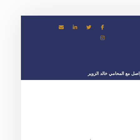
اصل مع المحامي خالد الزوير