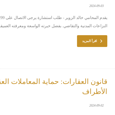
2024-09-03
النزاعات المدنية والتقاضي. بفضل خبرته الواسعة ومعرفته العميقة ب
اقرأ المزيد
قانون العقارات: حماية المعاملات ال
الأطراف
2024-09-02