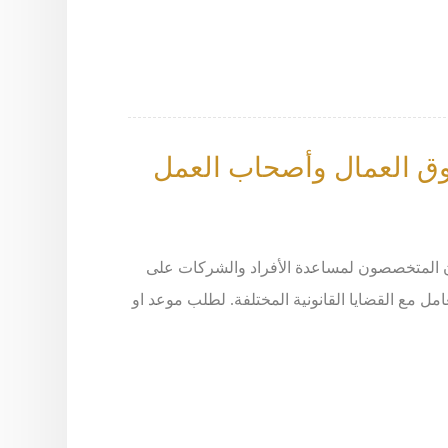
قوق العمال وأصحاب العمل
ون المتخصصون لمساعدة الأفراد والشركات على
مل مع القضايا القانونية المختلفة. لطلب موعد او