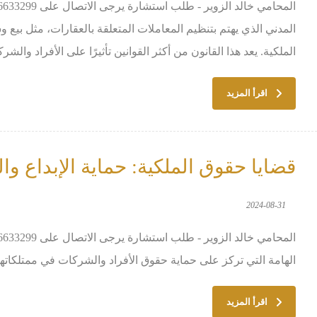
المدني الذي يهتم بتنظيم المعاملات المتعلقة بالعقارات، مثل بيع و
الملكية. يعد هذا القانون من أكثر القوانين تأثيرًا على الأفراد والشرك
اقرأ المزيد
قضايا حقوق الملكية: حماية الإبداع وا
2024-08-31
الهامة التي تركز على حماية حقوق الأفراد والشركات في ممتلكاتهم ا
اقرأ المزيد