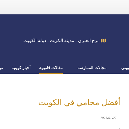
برج العنزي - مدينة الكويت - دولة الكويت
يتي
مجالات الممارسة
مقالات قانونية
أخبار كويتية
تو
أفضل محامي في الكويت
2025-01-27