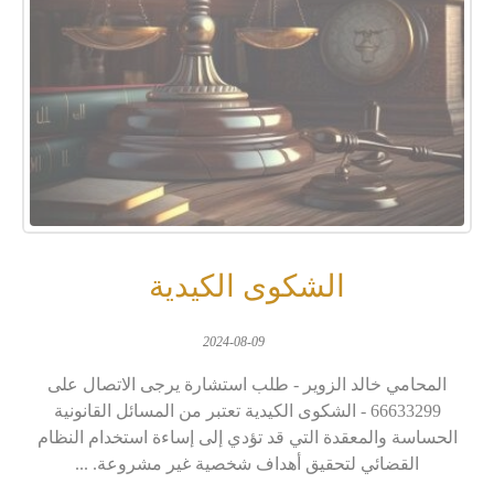
الشكوى الكيدية
2024-08-09
المحامي خالد الزوير - طلب استشارة يرجى الاتصال على
66633299 - الشكوى الكيدية تعتبر من المسائل القانونية
الحساسة والمعقدة التي قد تؤدي إلى إساءة استخدام النظام
القضائي لتحقيق أهداف شخصية غير مشروعة. ...