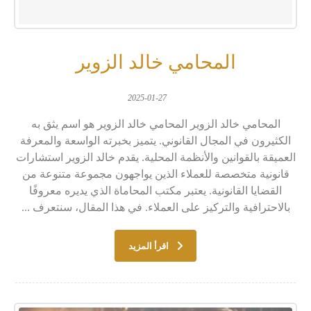
المحامي خالد الزوير
2025-01-27
المحامي خالد الزوير المحامي خالد الزوير هو اسم يثق به
الكثيرون في المجال القانوني. يتميز بخبرته الواسعة والمعرفة
العميقة بالقوانين والأنظمة المحلية. يقدم خالد الزوير استشارات
قانونية متخصصة للعملاء الذين يواجهون مجموعة متنوعة من
القضايا القانونية. يعتبر مكتب المحاماة الذي يديره معروفًا
بالاحترافية والتركيز على العملاء. في هذا المقال، سنتعرف ...
اقرأ المزيد