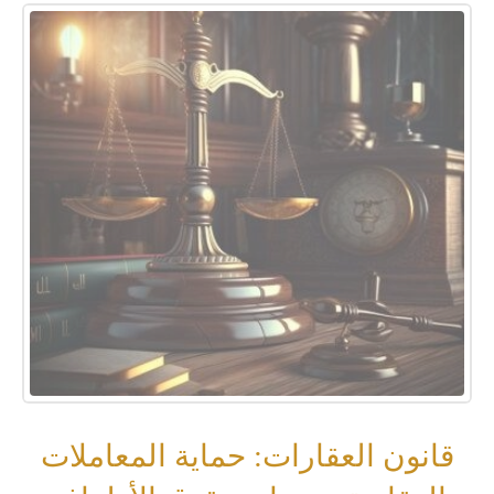
قانون العقارات: حماية المعاملات