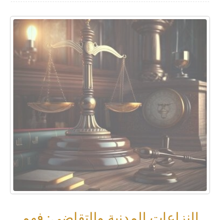
النزاعات المدنية والتقاضي: فهم