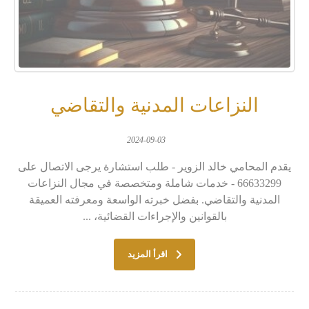
النزاعات المدنية والتقاضي
2024-09-03
يقدم المحامي خالد الزوير - طلب استشارة يرجى الاتصال على
66633299 - خدمات شاملة ومتخصصة في مجال النزاعات
المدنية والتقاضي. بفضل خبرته الواسعة ومعرفته العميقة
بالقوانين والإجراءات القضائية، ...
اقرأ المزيد