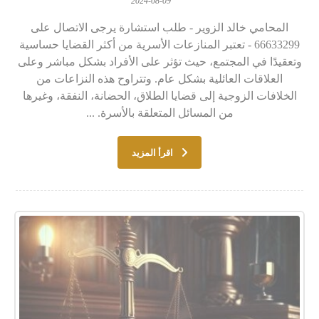
2024-08-09
المحامي خالد الزوير - طلب استشارة يرجى الاتصال على
66633299 - تعتبر المنازعات الأسرية من أكثر القضايا حساسية
وتعقيدًا في المجتمع، حيث تؤثر على الأفراد بشكل مباشر وعلى
العلاقات العائلية بشكل عام. وتتراوح هذه النزاعات من
الخلافات الزوجية إلى قضايا الطلاق، الحضانة، النفقة، وغيرها
من المسائل المتعلقة بالأسرة. ...
اقرأ المزيد