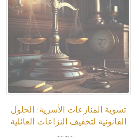
تسوية المنازعات الأسرية: الحلول
القانونية لتخفيف النزاعات العائلية