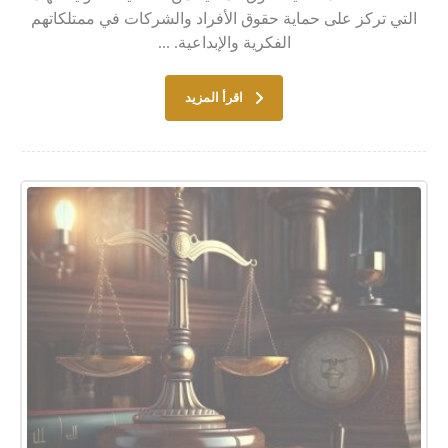
التي تركز على حماية حقوق الأفراد والشركات في ممتلكاتهم
الفكرية والإبداعية. ...
اقرأ المزيد