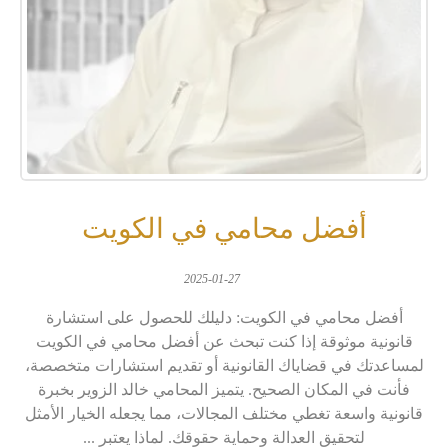
أفضل محامي في الكويت
2025-01-27
أفضل محامي في الكويت: دليلك للحصول على استشارة
قانونية موثوقة إذا كنت تبحث عن أفضل محامي في الكويت
لمساعدتك في قضاياك القانونية أو تقديم استشارات متخصصة،
فأنت في المكان الصحيح. يتميز المحامي خالد الزوير بخبرة
قانونية واسعة تغطي مختلف المجالات، مما يجعله الخيار الأمثل
لتحقيق العدالة وحماية حقوقك. لماذا يعتبر ...