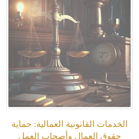
الخدمات القانونية العمالية: حماية
حقوق العمال وأصحاب العمل