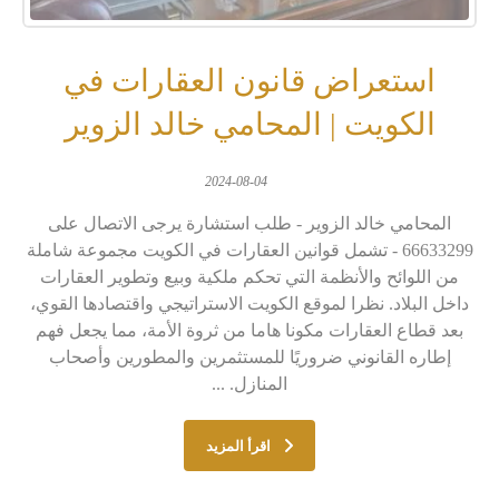
استعراض قانون العقارات في
الكويت | المحامي خالد الزوير
2024-08-04
المحامي خالد الزوير - طلب استشارة يرجى الاتصال على
66633299 - تشمل قوانين العقارات في الكويت مجموعة شاملة
من اللوائح والأنظمة التي تحكم ملكية وبيع وتطوير العقارات
داخل البلاد. نظرا لموقع الكويت الاستراتيجي واقتصادها القوي،
بعد قطاع العقارات مكونا هاما من ثروة الأمة، مما يجعل فهم
إطاره القانوني ضروريًا للمستثمرين والمطورين وأصحاب
المنازل. ...
اقرأ المزيد