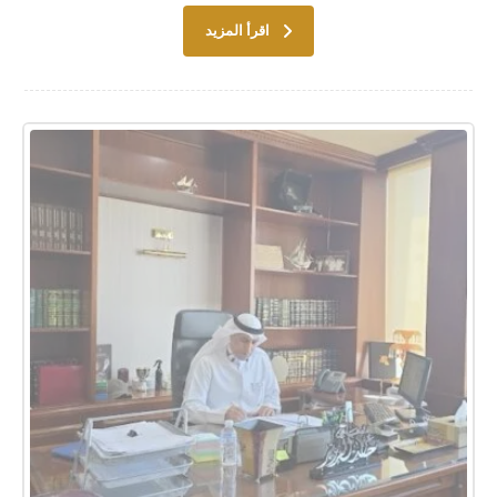
اقرأ المزيد