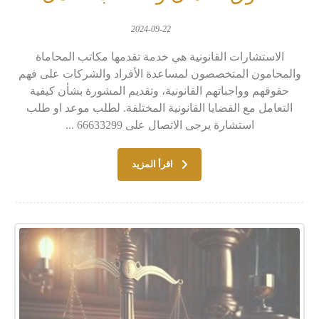
2024-09-22
الاستشارات القانونية هي خدمة تقدمها مكاتب المحاماة
والمحامون المتخصصون لمساعدة الأفراد والشركات على فهم
حقوقهم وواجباتهم القانونية، وتقديم المشورة بشأن كيفية
التعامل مع القضايا القانونية المختلفة. لطلب موعد او طلب
استشارة يرجى الاتصال على 66633299 ...
اقرأ المزيد