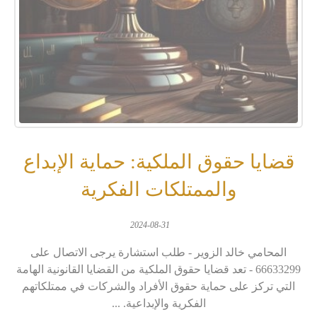
قضايا حقوق الملكية: حماية الإبداع
والممتلكات الفكرية
2024-08-31
المحامي خالد الزوير - طلب استشارة يرجى الاتصال على
66633299 - تعد قضايا حقوق الملكية من القضايا القانونية الهامة
التي تركز على حماية حقوق الأفراد والشركات في ممتلكاتهم
الفكرية والإبداعية. ...