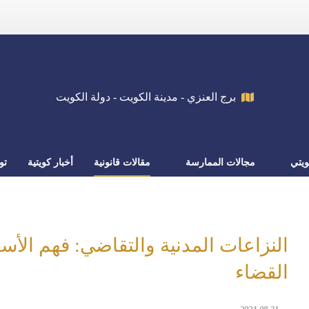
برج العنزي - مدينة الكويت - دولة الكويت
يتي
مجالات الممارسة
مقالات قانونية
أخبار كويتية
تو
النزاعات المدنية والتقاضي: فهم الأس
القضاء