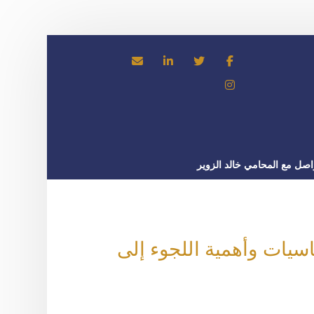
اصل مع المحامي خالد الزوير
اسيات وأهمية اللجوء إلى