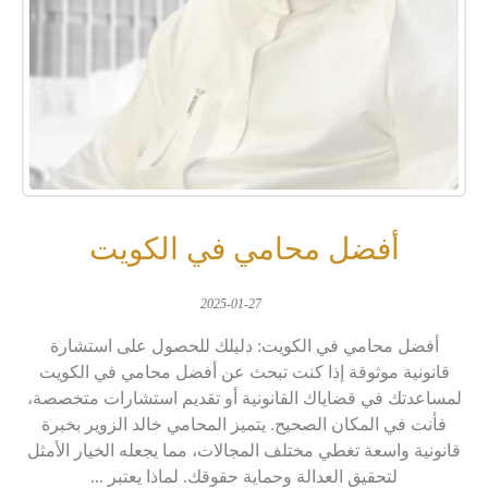
أفضل محامي في الكويت
2025-01-27
أفضل محامي في الكويت: دليلك للحصول على استشارة
قانونية موثوقة إذا كنت تبحث عن أفضل محامي في الكويت
لمساعدتك في قضاياك القانونية أو تقديم استشارات متخصصة،
فأنت في المكان الصحيح. يتميز المحامي خالد الزوير بخبرة
قانونية واسعة تغطي مختلف المجالات، مما يجعله الخيار الأمثل
لتحقيق العدالة وحماية حقوقك. لماذا يعتبر ...