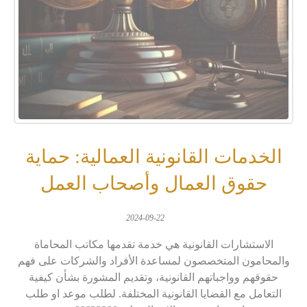
الخدمات القانونية العمالية: حماية
حقوق العمال وأصحاب العمل
2024-09-22
الاستشارات القانونية هي خدمة تقدمها مكاتب المحاماة
والمحامون المتخصصون لمساعدة الأفراد والشركات على فهم
حقوقهم وواجباتهم القانونية، وتقديم المشورة بشأن كيفية
التعامل مع القضايا القانونية المختلفة. لطلب موعد او طلب