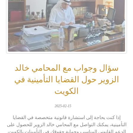
سؤال وجواب مع المحامي خالد
الزوير حول القضايا التأمينية في
الكويت
2025-02-15
إذا كنت بحاجة إلى استشارة قانونية متخصصة في القضايا
التأمينية، يمكنك التواصل مع المحامي خالد الزوير للحصول على
الدعم القانوني المناسب وحماية حقوقك في التأمينات بالكويت.