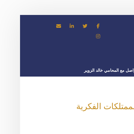
اصل مع المحامي خالد الزوير
لممتلكات الفكرية