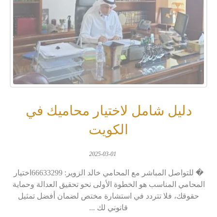
دليل شامل لاختيار محاميك في
الكويت
2025-03-01
� للتواصل المباشر مع المحامي خالد الزوير: 66633299اختيار
المحامي المناسب هو الخطوة الأولى نحو تحقيق العدالة وحماية
حقوقك، فلا تتردد في استشارة مختص لضمان أفضل تمثيل
قانوني لك ...