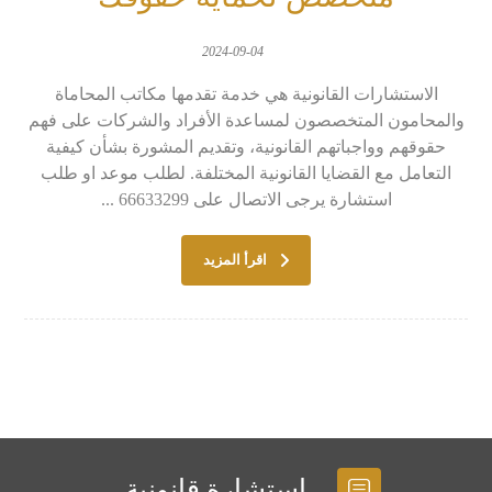
2024-09-04
الاستشارات القانونية هي خدمة تقدمها مكاتب المحاماة
والمحامون المتخصصون لمساعدة الأفراد والشركات على فهم
حقوقهم وواجباتهم القانونية، وتقديم المشورة بشأن كيفية
التعامل مع القضايا القانونية المختلفة. لطلب موعد او طلب
استشارة يرجى الاتصال على 66633299 ...
اقرأ المزيد
استشارة قانونية