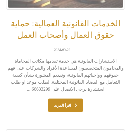
الخدمات القانونية العمالية: حماية
حقوق العمال وأصحاب العمل
2024-09-22
الاستشارات القانونية هي خدمة تقدمها مكاتب المحاماة
والمحامون المتخصصون لمساعدة الأفراد والشركات على فهم
حقوقهم وواجباتهم القانونية، وتقديم المشورة بشأن كيفية
التعامل مع القضايا القانونية المختلفة. لطلب موعد او طلب
استشارة يرجى الاتصال على 66633299 ...
اقرأ المزيد