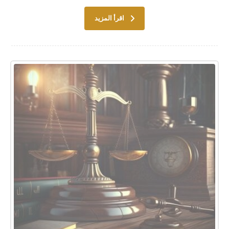
اقرأ المزيد