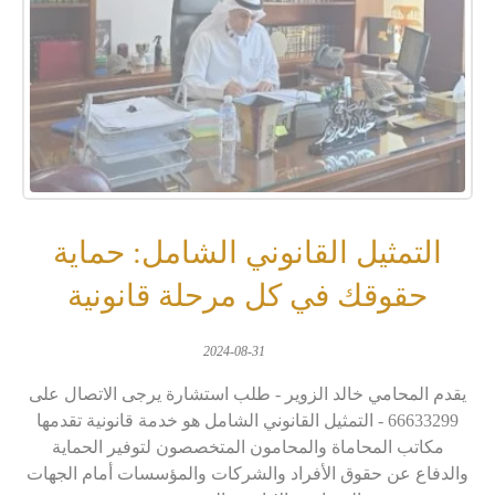
التمثيل القانوني الشامل: حماية
حقوقك في كل مرحلة قانونية
2024-08-31
يقدم المحامي خالد الزوير - طلب استشارة يرجى الاتصال على
66633299 - التمثيل القانوني الشامل هو خدمة قانونية تقدمها
مكاتب المحاماة والمحامون المتخصصون لتوفير الحماية
والدفاع عن حقوق الأفراد والشركات والمؤسسات أمام الجهات