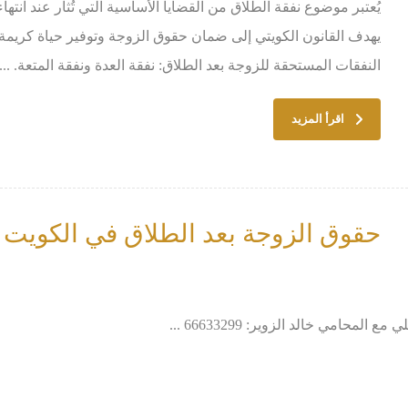
يهدف القانون الكويتي إلى ضمان حقوق الزوجة وتوفير حياة كريمة له
النفقات المستحقة للزوجة بعد الطلاق: نفقة العدة ونفقة المتعة. ...
اقرأ المزيد
حقوق الزوجة بعد الطلاق في الكويت
حامي خالد الزوير: 66633299 ...