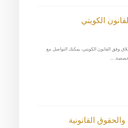
قانون الكويتي
لاق وفق القانون الكويتي، يمكنك التواصل مع
والحقوق القانونية