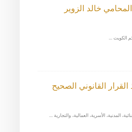
لمحامي خالد الزوير
القرار القانوني الصحيح