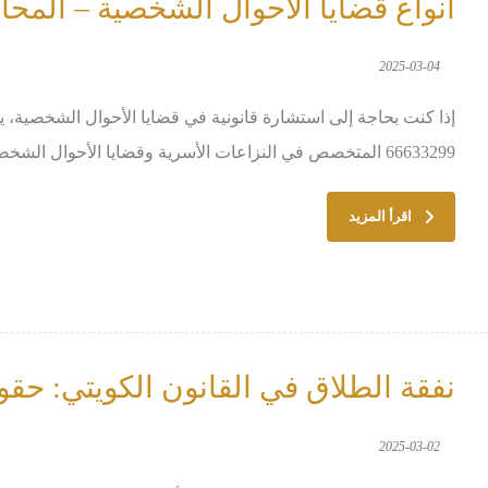
أنواع قضايا الأحوال الشخصية – المحا
2025-03-04
إذا كنت بحاجة إلى استشارة قانونية في قضايا الأحوال الشخصية، ي
66633299 المتخصص في النزاعات الأسرية وقضايا الأحوال الشخصية في الكويت. ...
اقرأ المزيد
نفقة الطلاق في القانون الكويتي: حقو
2025-03-02