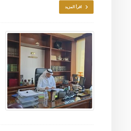
اقرأ المزيد