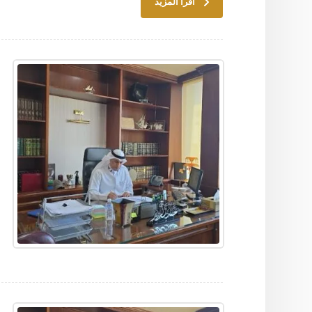
اقرأ المزيد