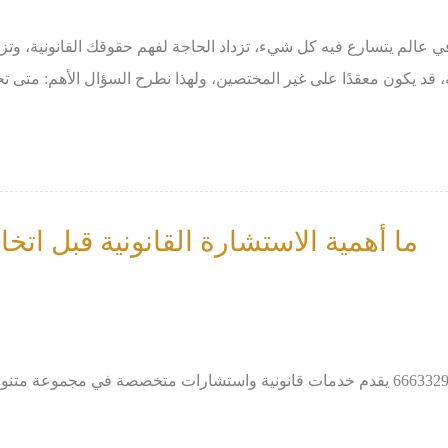
ي عالم يتسارع فيه كل شيء، تزداد الحاجة لفهم حقوقك القانونية، وتزدا
ن معقدًا على غير المختصين، ولهذا نطرح السؤال الأهم: متى تحتاج إلى محامٍ؟
ما أهمية الاستشارة القانونية قبل اتخ