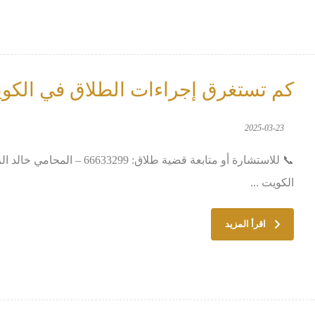
كم تستغرق إجراءات الطلاق في الكوي
2025-03-23
📞 للاستشارة أو متابعة قضية ط
الكويت ...
اقرأ المزيد