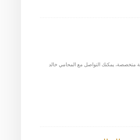
ونية متخصصة، يمكنك التواصل مع المحامي خالد