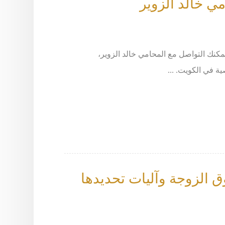
مي خالد الزوير
مكنك التواصل مع المحامي خالد الزوير،
ق الزوجة وآليات تحديدها