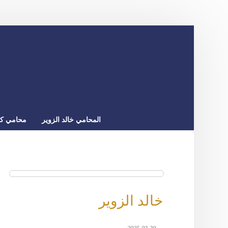
المحامي خالد الزوير
محامي كو
خالد الزوير