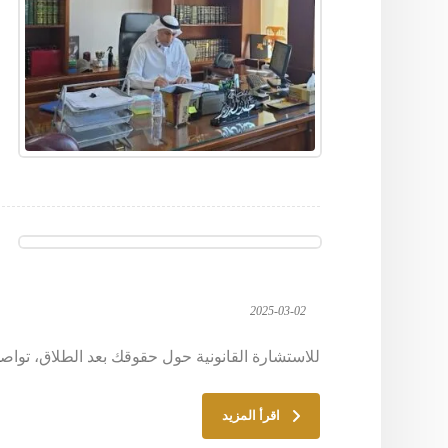
2025-03-02
للاستشارة القانونية حول حقوقك بعد الطلاق، تواصلي مع الم
اقرأ المزيد