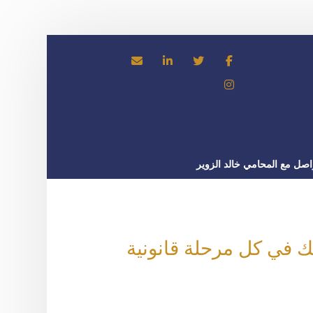
اصل مع المحامي خالد الزوير
ك في كل مرحلة قانونية