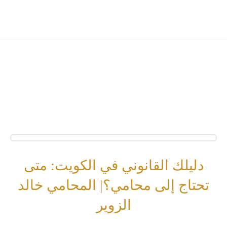
دليلك القانوني في الكويت: متى
تحتاج إلى محامي؟| المحامي خالد
الزوير