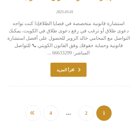
2025-03-01
استشارة قانونية متخصصة في قضايا الطلاقإذا كنت تواجه
دعوى طلاق أو ترغب في رفع دعوى طلاق في الكويت، يمكنك
التواصل مع المحامي خالد الزوير للحصول على أفضل استشارة
قانونية وحماية حقوقك وفق القانون الكويتي.📞 للتواصل
المباشر: 66633299 ...
اقرأ المزيد
4
…
2
1