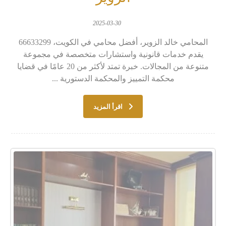
2025-03-30
المحامي خالد الزوير، أفضل محامي في الكويت، 66633299
يقدم خدمات قانونية واستشارات متخصصة في مجموعة
متنوعة من المجالات. خبرة تمتد لأكثر من 20 عامًا في قضايا
محكمة التمييز والمحكمة الدستورية ...
اقرأ المزيد