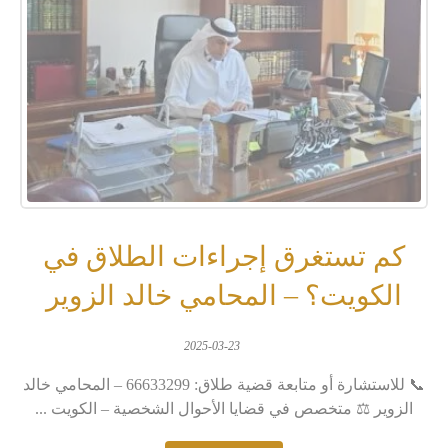
كم تستغرق إجراءات الطلاق في
الكويت؟ – المحامي خالد الزوير
2025-03-23
📞 للاستشارة أو متابعة قضية طلاق: 66633299 – المحامي خالد
الزوير ⚖️ متخصص في قضايا الأحوال الشخصية – الكويت ...