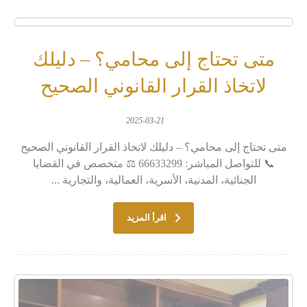
متى تحتاج إلى محامي؟ – دليلك
لاتخاذ القرار القانوني الصحيح
2025-03-21
متى تحتاج إلى محامي؟ – دليلك لاتخاذ القرار القانوني الصحيح
📞 للتواصل المباشر: 66633299 ⚖️ متخصص في القضايا
الجنائية، المدنية، الأسرية، العمالية، والتجارية ...
اقرأ المزيد