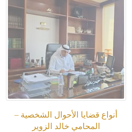
أنواع قضايا الأحوال الشخصية –
المحامي خالد الزوير