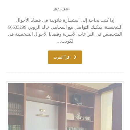
2025-03-04
إذا كنت بحاجة إلى استشارة قانونية في قضايا الأحوال
الشخصية، يمكنك التواصل مع المحامي خالد الزوير، 66633299
المتخصص في النزاعات الأسرية وقضايا الأحوال الشخصية في
الكويت. ...
اقرأ المزيد