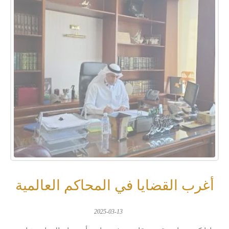
أغرب القضايا في المحاكم العالمية
2025-03-13