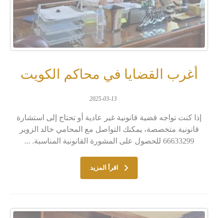
أغرب القضايا في محاكم الكويت
2025-03-13
إذا كنت تواجه قضية قانونية غير عادية أو تحتاج إلى استشارة
قانونية متخصصة، يمكنك التواصل مع المحامي خالد الزوير
66633299 للحصول على المشورة القانونية المناسبة. ...
اقرأ المزيد