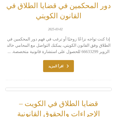
دور المحكمين في قضايا الطلاق في
القانون الكويتي
2025-03-02
إذا كنت تواجه نزاعًا زوجيًا أو ترغب في فهم دور المحكمين في
الطلاق وفق القانون الكويتي، يمكنك التواصل مع المحامي خالد
الزوير 66633299 للحصول على استشارة قانونية متخصصة. ...
اقرأ المزيد
قضايا الطلاق في الكويت –
الإجراءات والحقوق القانونية