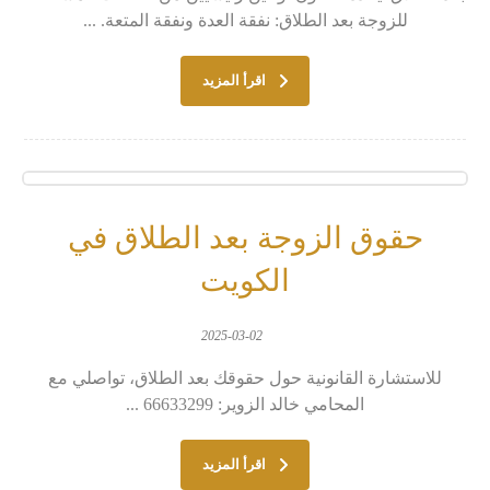
للزوجة بعد الطلاق: نفقة العدة ونفقة المتعة. ...
اقرأ المزيد
حقوق الزوجة بعد الطلاق في
الكويت
2025-03-02
للاستشارة القانونية حول حقوقك بعد الطلاق، تواصلي مع
المحامي خالد الزوير: 66633299 ...
اقرأ المزيد