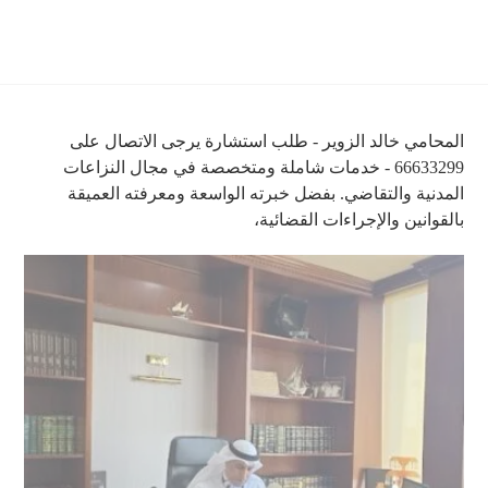
المحامي خالد الزوير - طلب استشارة يرجى الاتصال على
66633299 - خدمات شاملة ومتخصصة في مجال النزاعات
المدنية والتقاضي. بفضل خبرته الواسعة ومعرفته العميقة
بالقوانين والإجراءات القضائية،