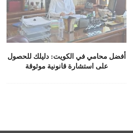
أفضل محامي في الكويت: دليلك للحصول
على استشارة قانونية موثوقة