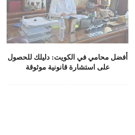
أفضل محامي في الكويت: دليلك للحصول
على استشارة قانونية موثوقة