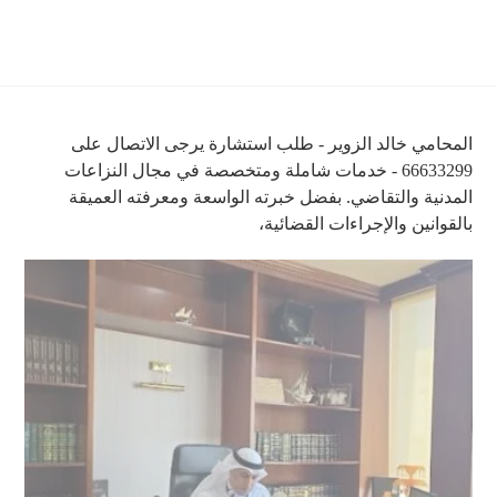
المحامي خالد الزوير - طلب استشارة يرجى الاتصال على
66633299 - خدمات شاملة ومتخصصة في مجال النزاعات
المدنية والتقاضي. بفضل خبرته الواسعة ومعرفته العميقة
بالقوانين والإجراءات القضائية،