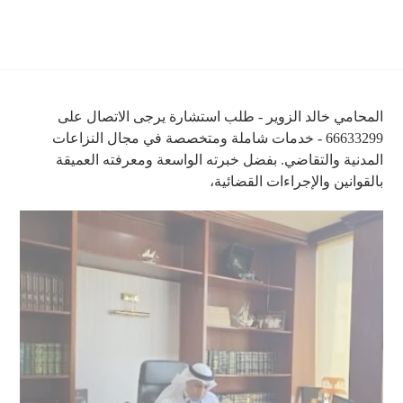
المحامي خالد الزوير - طلب استشارة يرجى الاتصال على
66633299 - خدمات شاملة ومتخصصة في مجال النزاعات
المدنية والتقاضي. بفضل خبرته الواسعة ومعرفته العميقة
بالقوانين والإجراءات القضائية،