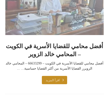
أفضل محامي للقضايا الأسرية في الكويت
– المحامي خالد الزوير
أفضل محامي للقضايا الأسرية في الكويت – 66633299 – المحامي خالد
الزويرر القضايا الأسرية من أكثر القضايا حساسية… ...
اقرأ المزيد